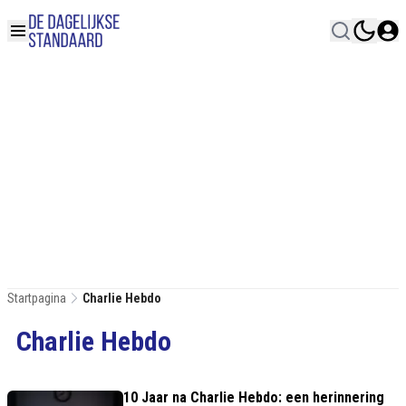
Startpagina
Charlie Hebdo
Charlie Hebdo
10 Jaar na Charlie Hebdo: een herinnering