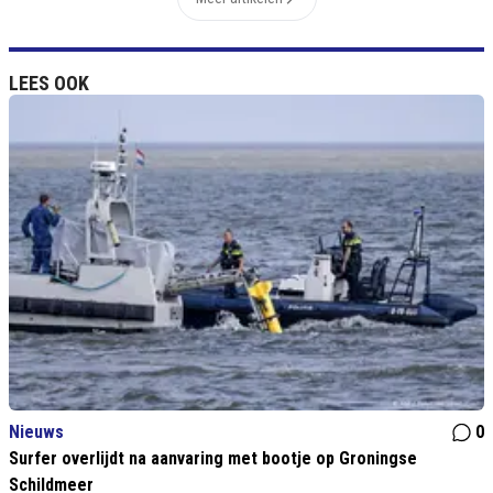
LEES OOK
Nieuws
0
Surfer overlijdt na aanvaring met bootje op Groningse
Schildmeer