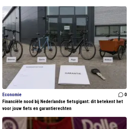
Economie
0
Financiële nood bij Nederlandse fietsgigant: dit betekent het
voor jouw fiets en garantierechten