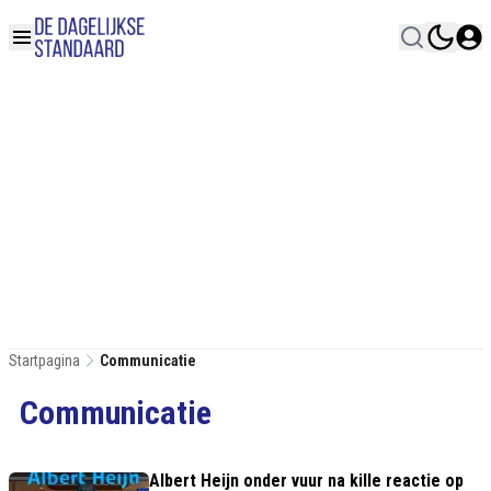
Startpagina
Communicatie
Communicatie
Albert Heijn onder vuur na kille reactie op