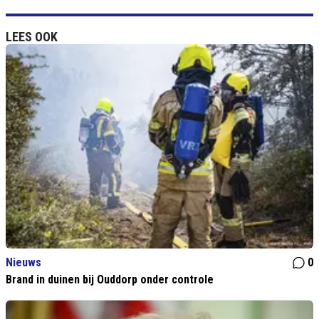
LEES OOK
Nieuws
0
Brand in duinen bij Ouddorp onder controle