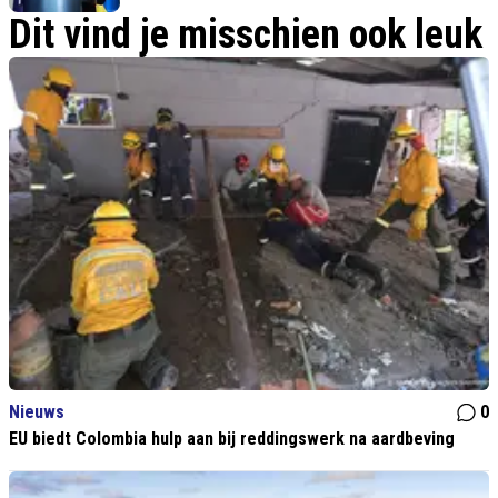
Dit vind je misschien ook leuk
Nieuws
0
EU biedt Colombia hulp aan bij reddingswerk na aardbeving