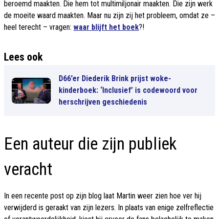
beroemd maakten. Die hem tot multimiljonair maakten. Die zijn werk
de moeite waard maakten. Maar nu zijn zij het probleem, omdat ze –
heel terecht – vragen:
waar blijft het boek
?!
Lees ook
D66’er Diederik Brink prijst woke-
kinderboek: ‘Inclusief’ is codewoord voor
herschrijven geschiedenis
Een auteur die zijn publiek
veracht
In een recente post op zijn blog laat Martin weer zien hoe ver hij
verwijderd is geraakt van zijn lezers. In plaats van enige zelfreflectie