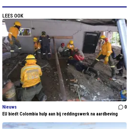
LEES OOK
Nieuws
0
EU biedt Colombia hulp aan bij reddingswerk na aardbeving