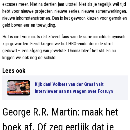
excuses meer. Niet na dertien jaar uitstel. Niet als je tegelijk wél tijd
hebt voor nieuwe projecten, nieuwe series, nieuwe samenwerkingen,
nieuwe inkomstenstromen. Dan is het gewoon kiezen voor gemak en
geld boven eer en toewijding.
Het is niet voor niets dat zóveel fans van de serie inmiddels cynisch
zijn geworden. Eerst kregen we het HBO-einde door de strot
geduwd – een afgang van jewelste. Daarna bleef het stil. En nu
krijgen we óók nog de schuld.
Lees ook
Kijk dan! Volkert van der Graaf valt
interviewer aan na vragen over Fortuyn
George R.R. Martin: maak het
boek af. Of zeg eerlijk dat je