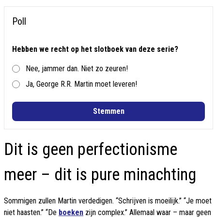
Poll
Hebben we recht op het slotboek van deze serie?
Nee, jammer dan. Niet zo zeuren!
Ja, George R.R. Martin moet leveren!
Stemmen
Dit is geen perfectionisme
meer – dit is pure minachting
Sommigen zullen Martin verdedigen. “Schrijven is moeilijk.” “Je moet
niet haasten.” “De
boeken
zijn complex.” Allemaal waar – maar geen