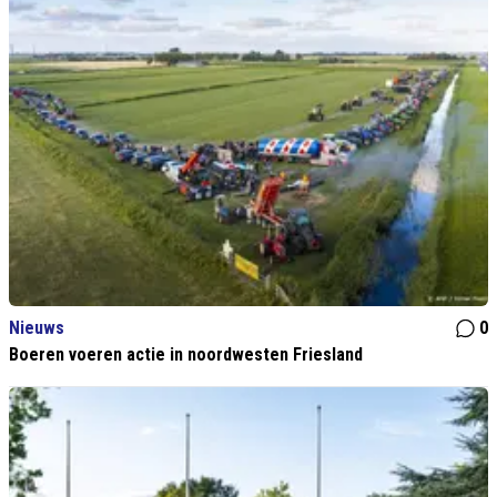
Nieuws
0
Boeren voeren actie in noordwesten Friesland