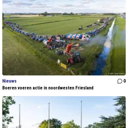
Nieuws
0
Boeren voeren actie in noordwesten Friesland