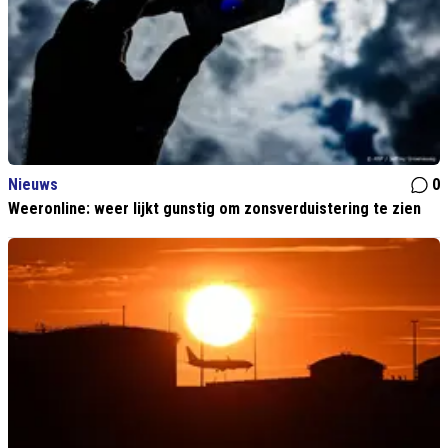
Nieuws
0
Weeronline: weer lijkt gunstig om zonsverduistering te zien