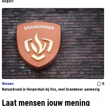
Airport
Nieuws
0
Natuurbrand in Herperduin bij Oss, veel brandweer aanwezig
Laat mensen jouw mening