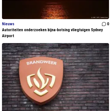
Nieuws
0
Autoriteiten onderzoeken bijna-botsing vliegtuigen Sydney
Airport