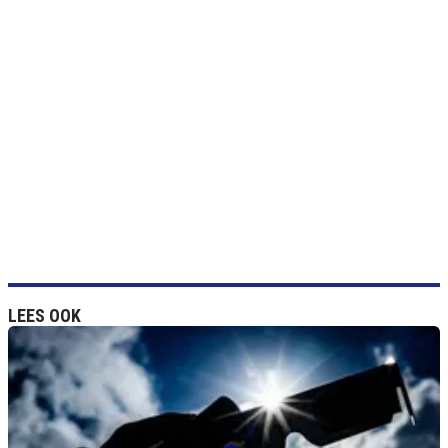
LEES OOK