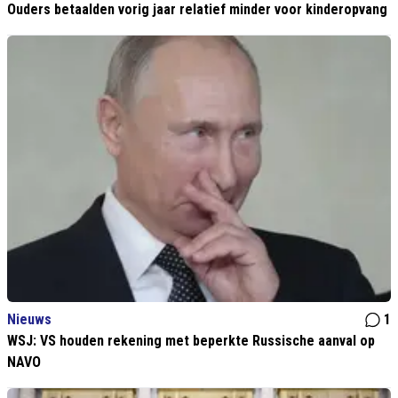
Ouders betaalden vorig jaar relatief minder voor kinderopvang
Nieuws
1
WSJ: VS houden rekening met beperkte Russische aanval op
NAVO