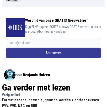
Word lid van onze GRATIS Nieuwsbrief
Krijg ELKE dag het ECHTE nieuws GRATIS en voor niets in
je inbox. Abonneer je vandaag!
Abonneren
Benjamin Huizen
door
Ga verder met lezen
Vorig artikel
Formatiechaos: eerste pijnpunten worden zichtbaar tussen
PVV, VVD, NSC en BBB