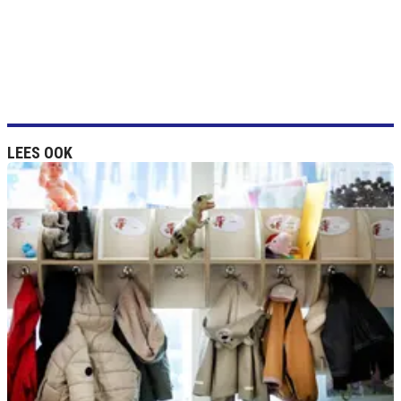
LEES OOK