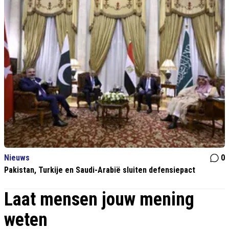
Nieuws
0
Pakistan, Turkije en Saudi-Arabië sluiten defensiepact
Laat mensen jouw mening
weten