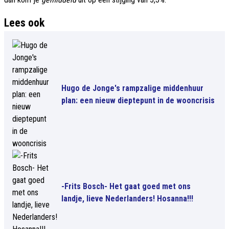
Lees ook
Hugo de Jonge's rampzalige middenhuur
plan: een nieuw dieptepunt in de wooncrisis
-Frits Bosch- Het gaat goed met ons
landje, lieve Nederlanders! Hosanna!!!