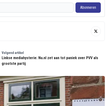
Abonneren
Volgend artikel
Linkse mediahysterie: Nu.nl zet aan tot paniek over PVV als
grootste partij