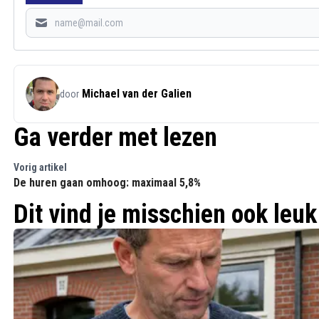
Michael van der Galien
door
Ga verder met lezen
Vorig artikel
De huren gaan omhoog: maximaal 5,8%
Dit vind je misschien ook leuk