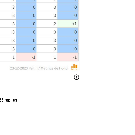
65 replies