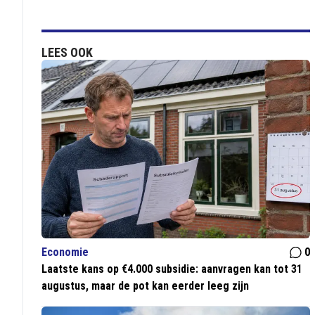
LEES OOK
Economie
0
Laatste kans op €4.000 subsidie: aanvragen kan tot 31
augustus, maar de pot kan eerder leeg zijn