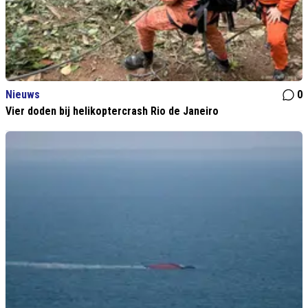
Nieuws
0
Vier doden bij helikoptercrash Rio de Janeiro