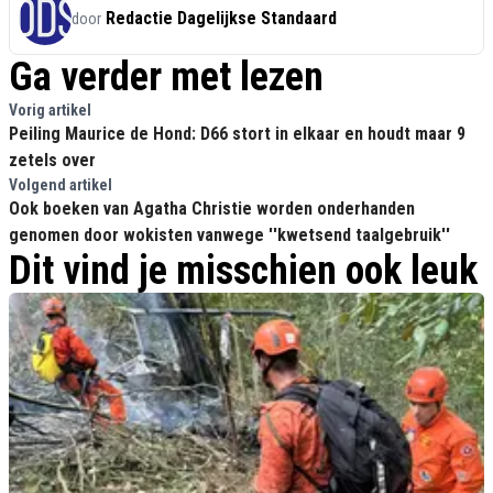
Redactie Dagelijkse Standaard
door
Ga verder met lezen
Vorig artikel
Peiling Maurice de Hond: D66 stort in elkaar en houdt maar 9
zetels over
Volgend artikel
Ook boeken van Agatha Christie worden onderhanden
genomen door wokisten vanwege ''kwetsend taalgebruik''
Dit vind je misschien ook leuk