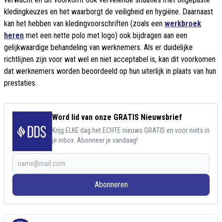
kledingkeuzes en het waarborgt de veiligheid en hygiëne. Daarnaast
kan het hebben van kledingvoorschriften (zoals een
werkbroek
heren
met een nette polo met logo) ook bijdragen aan een
gelijkwaardige behandeling van werknemers. Als er duidelijke
richtlijnen zijn voor wat wel en niet acceptabel is, kan dit voorkomen
dat werknemers worden beoordeeld op hun uiterlijk in plaats van hun
prestaties.
Word lid van onze GRATIS Nieuwsbrief
Krijg ELKE dag het ECHTE nieuws GRATIS en voor niets in
je inbox. Abonneer je vandaag!
Abonneren