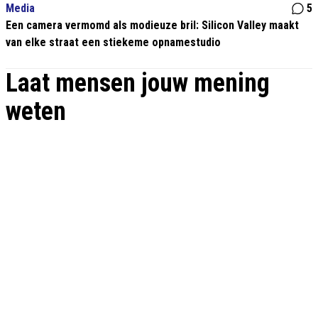
Media
5
Een camera vermomd als modieuze bril: Silicon Valley maakt
van elke straat een stiekeme opnamestudio
Laat mensen jouw mening
weten