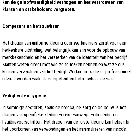
kan de geloofwaardigheid verhogen en het vertrouwen van
klanten en stakeholders vergroten.
Competent en betrouwbaar
Het dragen van uniforme kleding door werknemers zorgt voor een
herkenbare uitstraling, wat belangrijk kan zijn voor de opbouw van
merkbekendheid én het versterken van de identiteit van het bedrijf.
Klanten weten direct met wie ze te maken hebben en wat ze dus
kunnen verwachten van het bedrijf. Werknemers die er professioneel
uitzien, worden vaak als competent en betrouwbaar gezien.
Veiligheid en hygiëne
In sommige sectoren, zoals de horeca, de zorg en de bouw, is het
dragen van specifieke kleding vereist vanwege veiligheids- en
hygiënevoorschriften. Het dragen van de juiste kleding kan helpen bij
het voorkomen van verwondingen en het minimaliseren van risico's