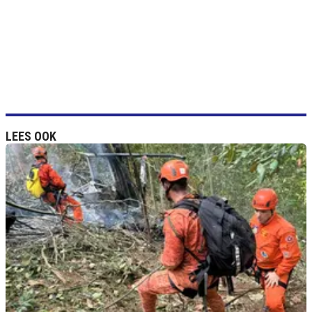
LEES OOK