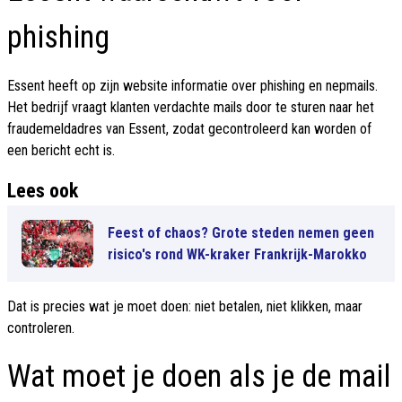
phishing
Essent heeft op zijn website informatie over phishing en nepmails.
Het bedrijf vraagt klanten verdachte mails door te sturen naar het
fraudemeldadres van Essent, zodat gecontroleerd kan worden of
een bericht echt is.
Lees ook
Feest of chaos? Grote steden nemen geen
risico's rond WK-kraker Frankrijk-Marokko
Dat is precies wat je moet doen: niet betalen, niet klikken, maar
controleren.
Wat moet je doen als je de mail