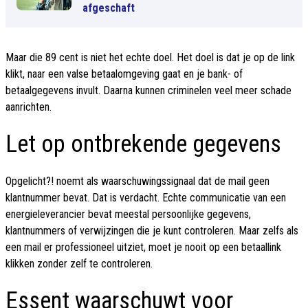
afgeschaft
Maar die 89 cent is niet het echte doel. Het doel is dat je op de link
klikt, naar een valse betaalomgeving gaat en je bank- of
betaalgegevens invult. Daarna kunnen criminelen veel meer schade
aanrichten.
Let op ontbrekende gegevens
Opgelicht?! noemt als waarschuwingssignaal dat de mail geen
klantnummer bevat. Dat is verdacht. Echte communicatie van een
energieleverancier bevat meestal persoonlijke gegevens,
klantnummers of verwijzingen die je kunt controleren. Maar zelfs als
een mail er professioneel uitziet, moet je nooit op een betaallink
klikken zonder zelf te controleren.
Essent waarschuwt voor