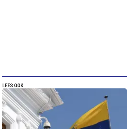
LEES OOK