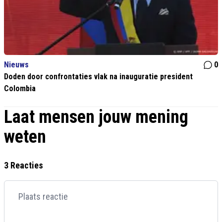
Nieuws
0
Doden door confrontaties vlak na inauguratie president
Colombia
Laat mensen jouw mening
weten
3 Reacties