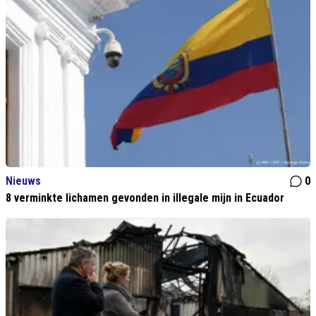
Nieuws
0
8 verminkte lichamen gevonden in illegale mijn in Ecuador