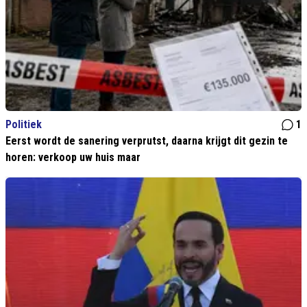
Politiek
1
Eerst wordt de sanering verprutst, daarna krijgt dit gezin te
horen: verkoop uw huis maar