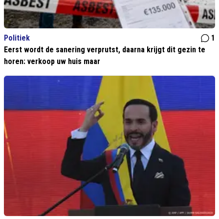
Politiek
1
Eerst wordt de sanering verprutst, daarna krijgt dit gezin te
horen: verkoop uw huis maar