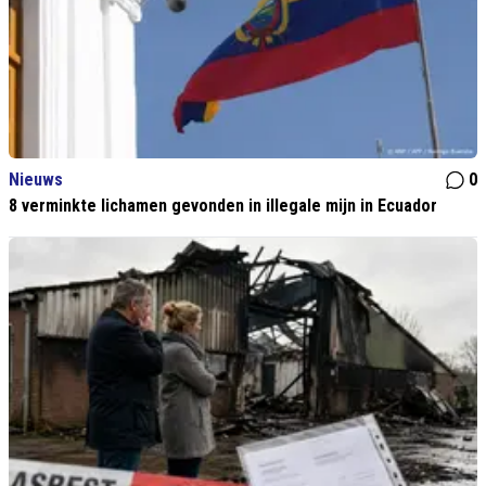
Nieuws
0
8 verminkte lichamen gevonden in illegale mijn in Ecuador