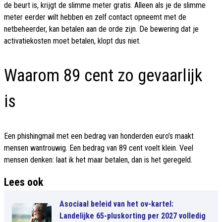
de beurt is, krijgt de slimme meter gratis. Alleen als je de slimme
meter eerder wilt hebben en zelf contact opneemt met de
netbeheerder, kan betalen aan de orde zijn. De bewering dat je
activatiekosten moet betalen, klopt dus niet.
Waarom 89 cent zo gevaarlijk
is
Een phishingmail met een bedrag van honderden euro’s maakt
mensen wantrouwig. Een bedrag van 89 cent voelt klein. Veel
mensen denken: laat ik het maar betalen, dan is het geregeld.
Lees ook
Asociaal beleid van het ov-kartel:
Landelijke 65-pluskorting per 2027 volledig