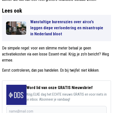
Lees ook
Wanstaltige burenruzies over airco's
leggen diepe verloedering en misantropie
in Nederland bloot
De simpele regel: voor een slimme meter betaal je geen
activatiekosten via een losse Essent-mail. Krijg je zo’n bericht? Weg
ermee.
Eerst controleren, dan pas handelen. En bij twijfel: niet klikken.
Word lid van onze GRATIS Nieuwsbrief
Krijg ELKE dag het ECHTE nieuws GRATIS en voor niets in
je inbox. Abonneer je vandaag!