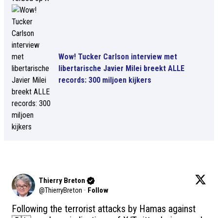
Wow! Tucker Carlson interview met
libertarische Javier Milei breekt ALLE
records: 300 miljoen kijkers
Thierry Breton
@
ThierryBreton
·
Follow
Following the terrorist attacks by Hamas against 