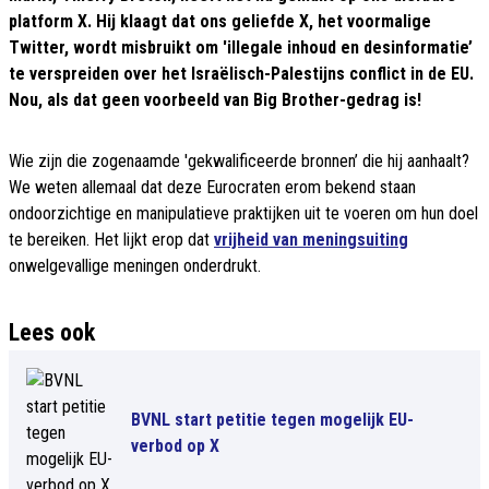
platform X. Hij klaagt dat ons geliefde X, het voormalige
Twitter, wordt misbruikt om 'illegale inhoud en desinformatie’
te verspreiden over het Israëlisch-Palestijns conflict in de EU.
Nou, als dat geen voorbeeld van Big Brother-gedrag is!
Wie zijn die zogenaamde 'gekwalificeerde bronnen’ die hij aanhaalt?
We weten allemaal dat deze Eurocraten erom bekend staan
ondoorzichtige en manipulatieve praktijken uit te voeren om hun doel
te bereiken. Het lijkt erop dat
vrijheid van meningsuiting
onwelgevallige meningen onderdrukt.
Lees ook
BVNL start petitie tegen mogelijk EU-
verbod op X