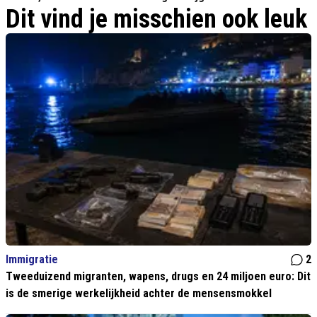
Dit vind je misschien ook leuk
Immigratie
2
Tweeduizend migranten, wapens, drugs en 24 miljoen euro: Dit
is de smerige werkelijkheid achter de mensensmokkel