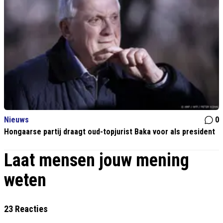
Nieuws
0
Hongaarse partij draagt oud-topjurist Baka voor als president
Laat mensen jouw mening
weten
23 Reacties