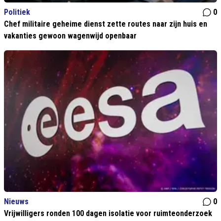
Politiek
0
Chef militaire geheime dienst zette routes naar zijn huis en
vakanties gewoon wagenwijd openbaar
Nieuws
0
Vrijwilligers ronden 100 dagen isolatie voor ruimteonderzoek