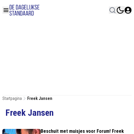
Startpagina
Freek Jansen
Freek Jansen
Beschuit met muisjes voor Forum! Freek