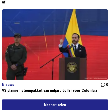
af
Nieuws
0
VS plannen steunpakket van miljard dollar voor Colombia
Meer artikelen