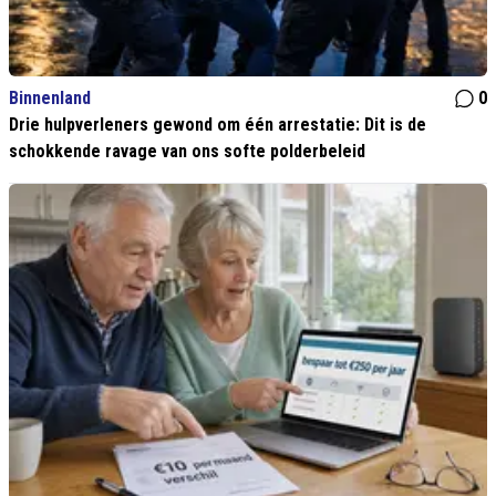
Binnenland
0
Drie hulpverleners gewond om één arrestatie: Dit is de
schokkende ravage van ons softe polderbeleid