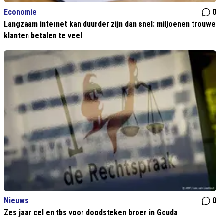
Economie
0
Langzaam internet kan duurder zijn dan snel: miljoenen trouwe
klanten betalen te veel
Nieuws
0
Zes jaar cel en tbs voor doodsteken broer in Gouda