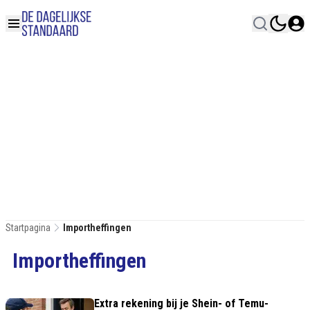
Startpagina
Importheffingen
Importheffingen
Extra rekening bij je Shein- of Temu-