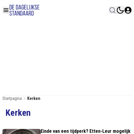
Startpagina
Kerken
Kerken
Einde van een tijdperk? Etten-Leur mogelijk