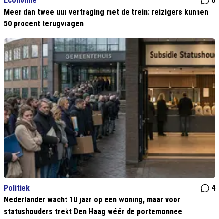
Economie
0
Meer dan twee uur vertraging met de trein: reizigers kunnen
50 procent terugvragen
Politiek
4
Nederlander wacht 10 jaar op een woning, maar voor
statushouders trekt Den Haag wéér de portemonnee