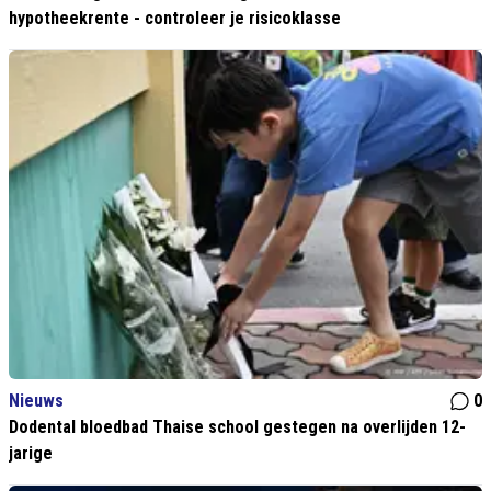
hypotheekrente - controleer je risicoklasse
Nieuws
0
Dodental bloedbad Thaise school gestegen na overlijden 12-
jarige