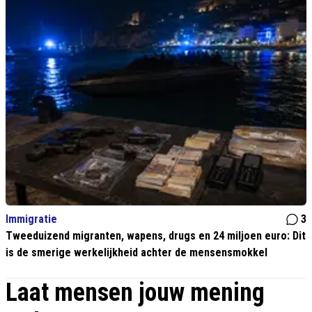
Immigratie
3
Tweeduizend migranten, wapens, drugs en 24 miljoen euro: Dit
is de smerige werkelijkheid achter de mensensmokkel
Laat mensen jouw mening