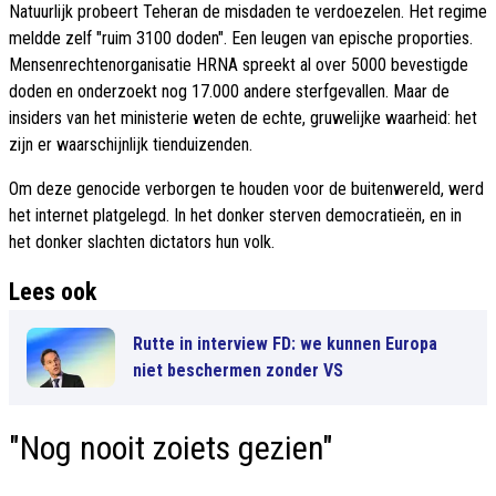
Natuurlijk probeert Teheran de misdaden te verdoezelen. Het regime
meldde zelf "ruim 3100 doden". Een leugen van epische proporties.
Mensenrechtenorganisatie HRNA spreekt al over 5000 bevestigde
doden en onderzoekt nog 17.000 andere sterfgevallen. Maar de
insiders van het ministerie weten de echte, gruwelijke waarheid: het
zijn er waarschijnlijk tienduizenden.
Om deze genocide verborgen te houden voor de buitenwereld, werd
het internet platgelegd. In het donker sterven democratieën, en in
het donker slachten dictators hun volk.
Lees ook
Rutte in interview FD: we kunnen Europa
niet beschermen zonder VS
"Nog nooit zoiets gezien"