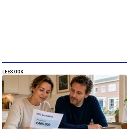
LEES OOK