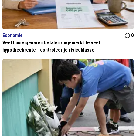
Economie
0
Veel huiseigenaren betalen ongemerkt te veel
hypotheekrente - controleer je risicoklasse