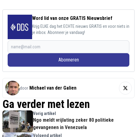
Word lid van onze GRATIS Nieuwsbrief
Krijg ELKE dag het ECHTE nieuws GRATIS en voor niets in
je inbox. Abonneer je vandaag!
Abonneren
Michael van der Galien
door
Ga verder met lezen
Vorig artikel
Ngo meldt vrijlating zeker 80 politieke
gevangenen in Venezuela
Volgend artikel