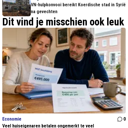
VN-hulpkonvooi bereikt Koerdische stad in Syrië
na gevechten
Dit vind je misschien ook leuk
Economie
0
Veel huiseigenaren betalen ongemerkt te veel