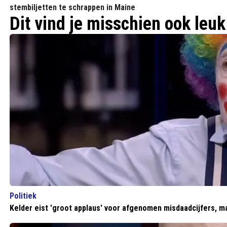
stembiljetten te schrappen in Maine
Dit vind je misschien ook leuk
Politiek
Kelder eist 'groot applaus' voor afgenomen misdaadcijfers, maa