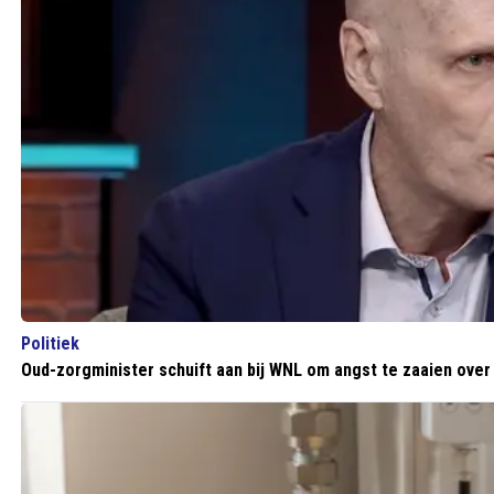
Politiek
Oud-zorgminister schuift aan bij WNL om angst te zaaien over 