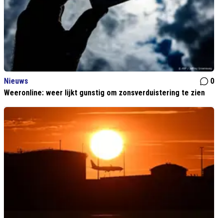
Nieuws
0
Weeronline: weer lijkt gunstig om zonsverduistering te zien