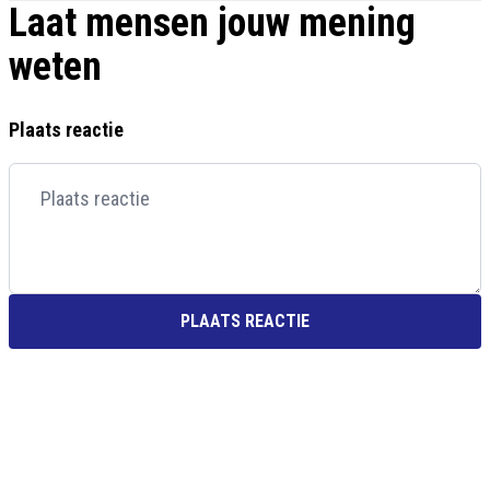
Laat mensen jouw mening
weten
Plaats reactie
PLAATS REACTIE