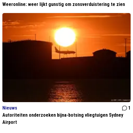
Weeronline: weer lijkt gunstig om zonsverduistering te zien
Nieuws
1
Autoriteiten onderzoeken bijna-botsing vliegtuigen Sydney
Airport