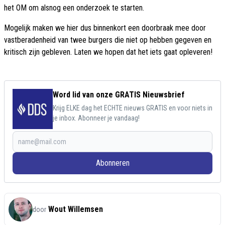
het OM om alsnog een onderzoek te starten.
Mogelijk maken we hier dus binnenkort een doorbraak mee door
vastberadenheid van twee burgers die niet op hebben gegeven en
kritisch zijn gebleven. Laten we hopen dat het iets gaat opleveren!
Word lid van onze GRATIS Nieuwsbrief
Krijg ELKE dag het ECHTE nieuws GRATIS en voor niets in
je inbox. Abonneer je vandaag!
Abonneren
Wout Willemsen
door