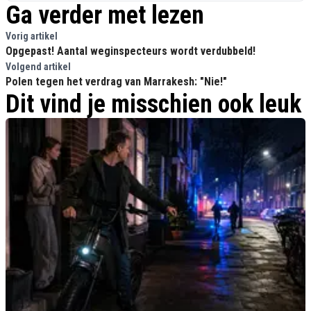
Ga verder met lezen
Vorig artikel
Opgepast! Aantal weginspecteurs wordt verdubbeld!
Volgend artikel
Polen tegen het verdrag van Marrakesh: "Nie!"
Dit vind je misschien ook leuk