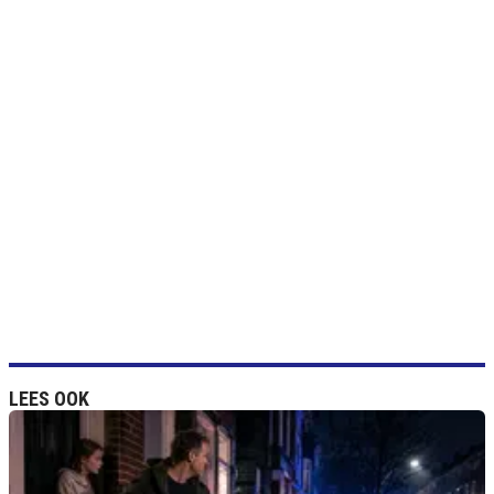
LEES OOK