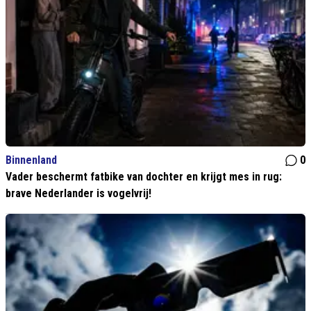
Binnenland
0
Vader beschermt fatbike van dochter en krijgt mes in rug:
brave Nederlander is vogelvrij!