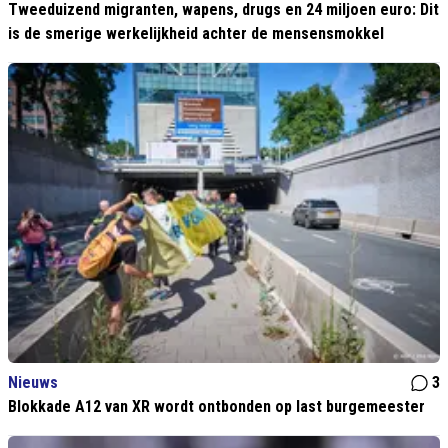
Tweeduizend migranten, wapens, drugs en 24 miljoen euro: Dit
is de smerige werkelijkheid achter de mensensmokkel
Nieuws
3
Blokkade A12 van XR wordt ontbonden op last burgemeester