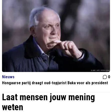
Nieuws
0
Hongaarse partij draagt oud-topjurist Baka voor als president
Laat mensen jouw mening
weten