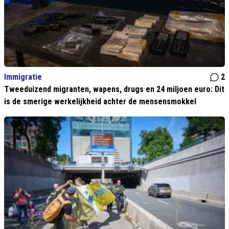
Immigratie
2
Tweeduizend migranten, wapens, drugs en 24 miljoen euro: Dit
is de smerige werkelijkheid achter de mensensmokkel