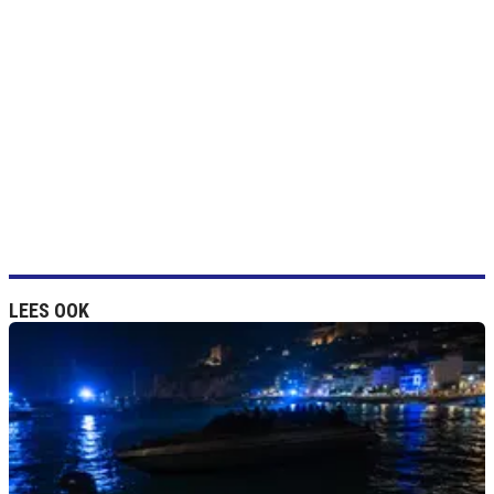
LEES OOK