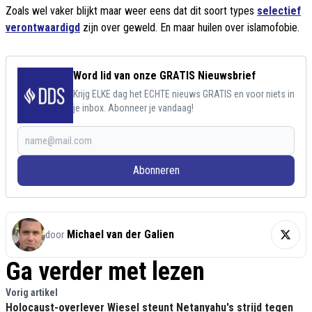
Zoals wel vaker blijkt maar weer eens dat dit soort types
selectief
verontwaardigd
zijn over geweld. En maar huilen over islamofobie.
Word lid van onze GRATIS Nieuwsbrief
Krijg ELKE dag het ECHTE nieuws GRATIS en voor niets in
je inbox. Abonneer je vandaag!
Abonneren
Michael van der Galien
door
Ga verder met lezen
Vorig artikel
Holocaust-overlever Wiesel steunt Netanyahu's strijd tegen