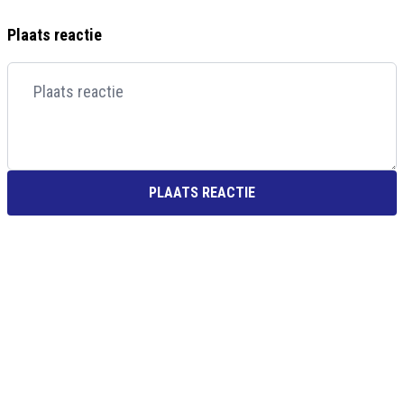
Plaats reactie
PLAATS REACTIE