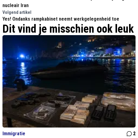
nucleair Iran
Volgend artikel
Yes! Ondanks rampkabinet neemt werkgelegenheid toe
Dit vind je misschien ook leuk
Immigratie
2