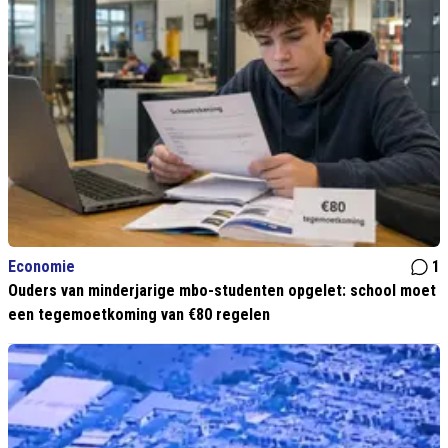
Economie
1
Ouders van minderjarige mbo-studenten opgelet: school moet
een tegemoetkoming van €80 regelen