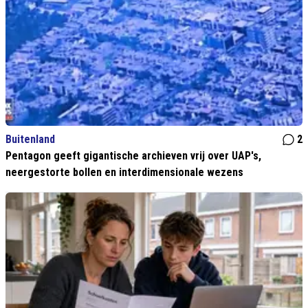
Buitenland
2
Pentagon geeft gigantische archieven vrij over UAP's,
neergestorte bollen en interdimensionale wezens