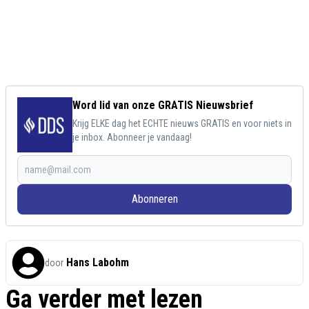
Word lid van onze GRATIS Nieuwsbrief
Krijg ELKE dag het ECHTE nieuws GRATIS en voor niets in
je inbox. Abonneer je vandaag!
Abonneren
Hans Labohm
door
Ga verder met lezen