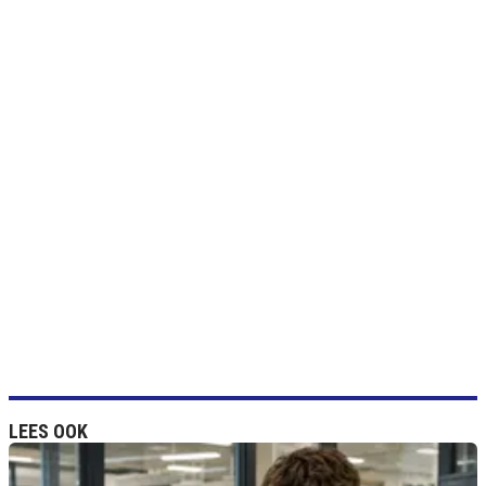
LEES OOK