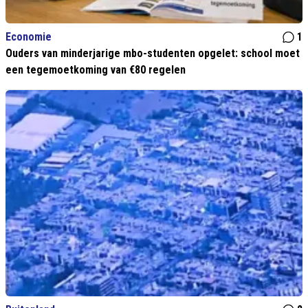
Economie
1
Ouders van minderjarige mbo-studenten opgelet: school moet
een tegemoetkoming van €80 regelen