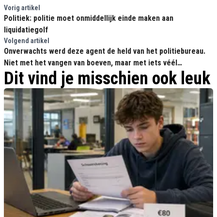
Vorig artikel
Politiek: politie moet onmiddellijk einde maken aan
liquidatiegolf
Volgend artikel
Onverwachts werd deze agent de held van het politiebureau.
Niet met het vangen van boeven, maar met iets véél
Dit vind je misschien ook leuk
hartverwarmenders