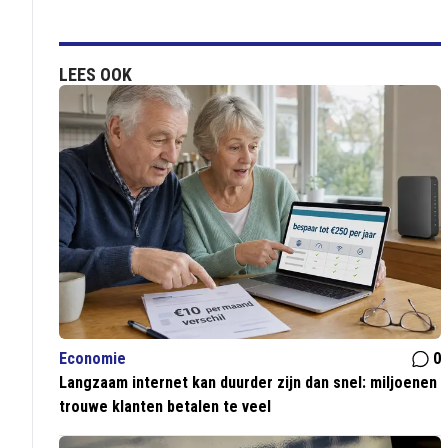
LEES OOK
Economie
0
Langzaam internet kan duurder zijn dan snel: miljoenen
trouwe klanten betalen te veel