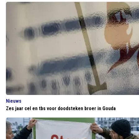
Nieuws
Zes jaar cel en tbs voor doodsteken broer in Gouda