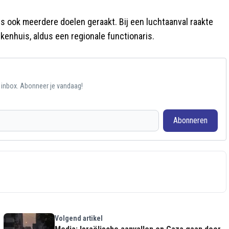
s ook meerdere doelen geraakt. Bij een luchtaanval raakte
ekenhuis, aldus een regionale functionaris.
e inbox. Abonneer je vandaag!
Abonneren
Volgend artikel