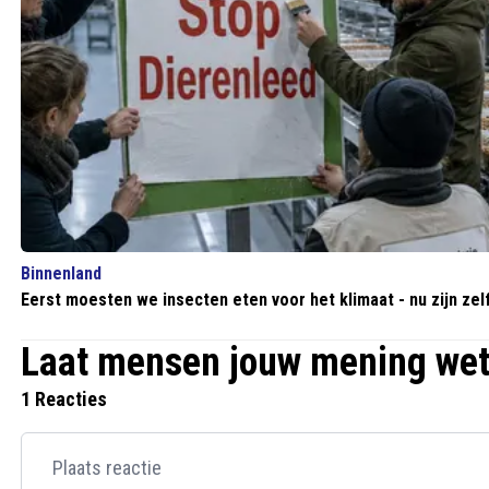
Binnenland
Eerst moesten we insecten eten voor het klimaat - nu zijn ze
Laat mensen jouw mening we
1 Reacties