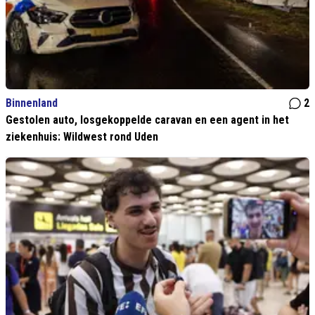
Binnenland
2
Gestolen auto, losgekoppelde caravan en een agent in het
ziekenhuis: Wildwest rond Uden