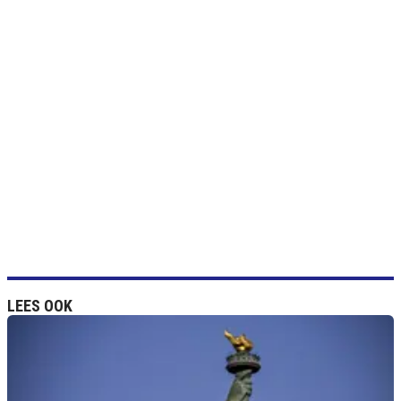
LEES OOK