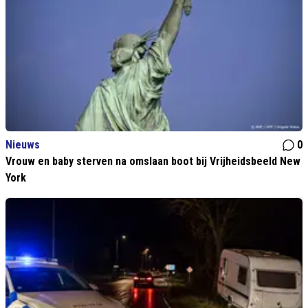
Nieuws
0
Vrouw en baby sterven na omslaan boot bij Vrijheidsbeeld New
York