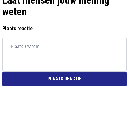
Laat mensen jouw mening
weten
Plaats reactie
PLAATS REACTIE