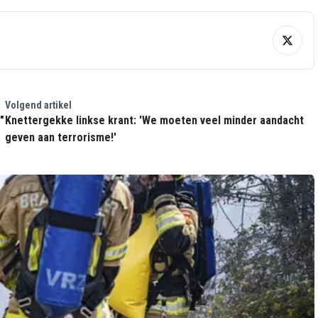
Volgend artikel
"
Knettergekke linkse krant: 'We moeten veel minder aandacht
geven aan terrorisme!'