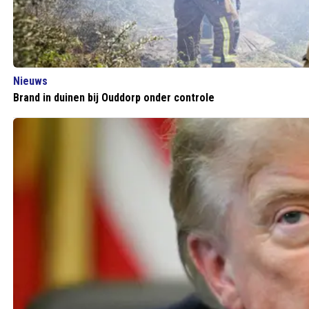
Nieuws
Brand in duinen bij Ouddorp onder controle