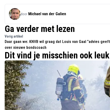
Michael van der Galien
door
Ga verder met lezen
Vorig artikel
Daar gaan we: KNVB wil graag dat Louis van Gaal "advies geeft
over nieuwe bondscoach
Dit vind je misschien ook leuk