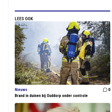
LEES OOK
Nieuws
0
Brand in duinen bij Ouddorp onder controle