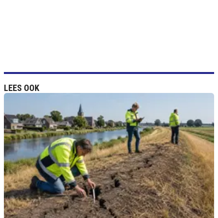
LEES OOK