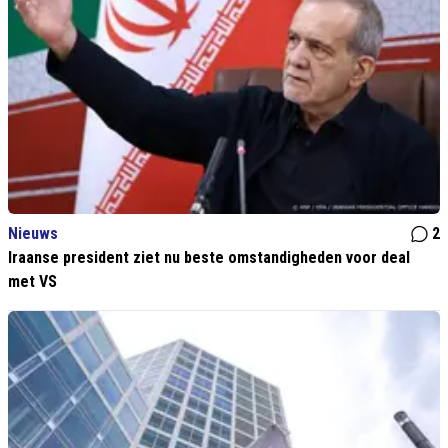
Nieuws
2
Iraanse president ziet nu beste omstandigheden voor deal
met VS