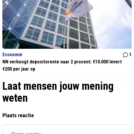
Economie
1
NN verhoogt depositorente naar 2 procent: €10.000 levert
€200 per jaar op
Laat mensen jouw mening
weten
Plaats reactie