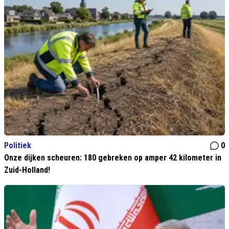
Politiek
0
Onze dijken scheuren: 180 gebreken op amper 42 kilometer in
Zuid-Holland!