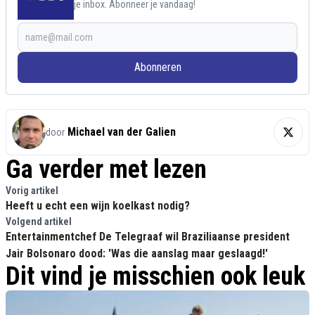
je inbox. Abonneer je vandaag!
Abonneren
Michael van der Galien
door
Ga verder met lezen
Vorig artikel
Heeft u echt een wijn koelkast nodig?
Volgend artikel
Entertainmentchef De Telegraaf wil Braziliaanse president
Jair Bolsonaro dood: 'Was die aanslag maar geslaagd!'
Dit vind je misschien ook leuk