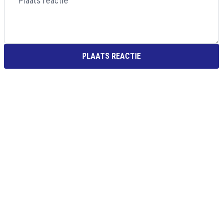
PLAATS REACTIE