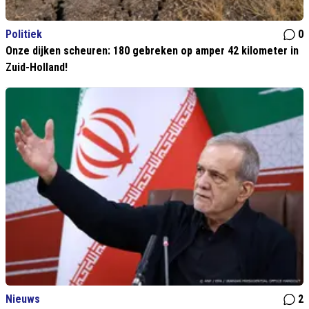
Politiek
0
Onze dijken scheuren: 180 gebreken op amper 42 kilometer in
Zuid-Holland!
Nieuws
2