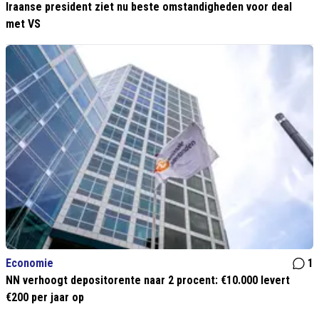
Iraanse president ziet nu beste omstandigheden voor deal
met VS
Economie
1
NN verhoogt depositorente naar 2 procent: €10.000 levert
€200 per jaar op