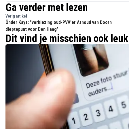
Ga verder met lezen
Vorig artikel
Önder Kaya: "verkiezing oud-PVV'er Arnoud van Doorn
dieptepunt voor Den Haag"
Dit vind je misschien ook leuk