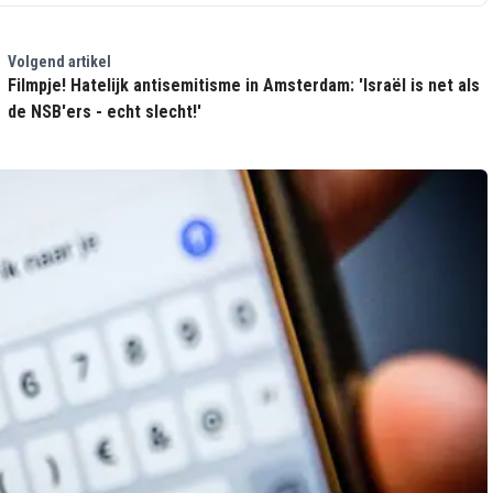
Volgend artikel
Filmpje! Hatelijk antisemitisme in Amsterdam: 'Israël is net als
de NSB'ers - echt slecht!'