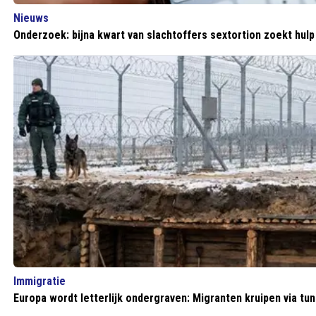
Nieuws
Onderzoek: bijna kwart van slachtoffers sextortion zoekt hulp
Immigratie
Europa wordt letterlijk ondergraven: Migranten kruipen via tu