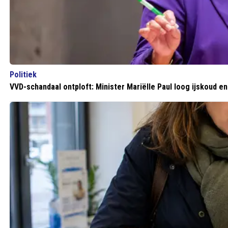
Politiek
VVD-schandaal ontploft: Minister Mariëlle Paul loog ijskoud en