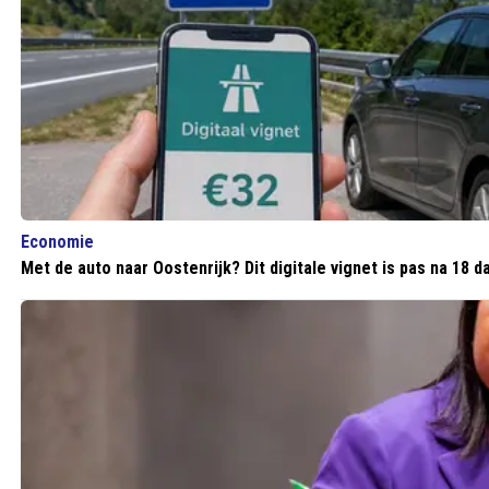
Economie
Met de auto naar Oostenrijk? Dit digitale vignet is pas na 18 