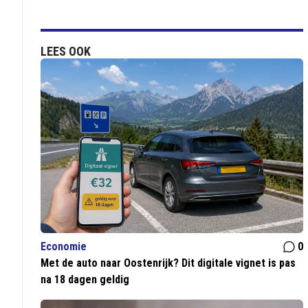
LEES OOK
Economie
0
Met de auto naar Oostenrijk? Dit digitale vignet is pas
na 18 dagen geldig