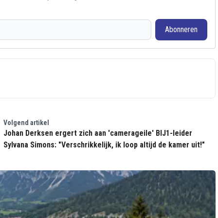
Abonneren
Volgend artikel
Johan Derksen ergert zich aan 'camerageile' BIJ1-leider
Sylvana Simons: "Verschrikkelijk, ik loop altijd de kamer uit!"