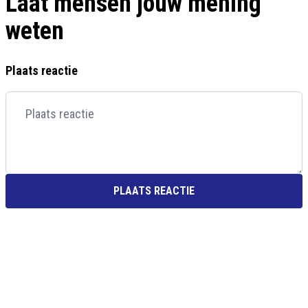
Laat mensen jouw mening
weten
Plaats reactie
PLAATS REACTIE