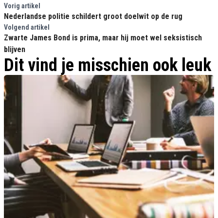
Vorig artikel
Nederlandse politie schildert groot doelwit op de rug
Volgend artikel
Zwarte James Bond is prima, maar hij moet wel seksistisch
blijven
Dit vind je misschien ook leuk