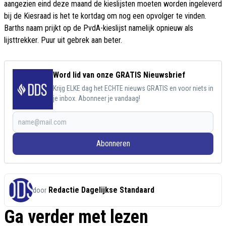
aangezien eind deze maand de kieslijsten moeten worden ingeleverd
bij de Kiesraad is het te kortdag om nog een opvolger te vinden.
Barths naam prijkt op de PvdA-kieslijst namelijk opnieuw als
lijsttrekker. Puur uit gebrek aan beter.
Word lid van onze GRATIS Nieuwsbrief
Krijg ELKE dag het ECHTE nieuws GRATIS en voor niets in
je inbox. Abonneer je vandaag!
Abonneren
Redactie Dagelijkse Standaard
door
Ga verder met lezen