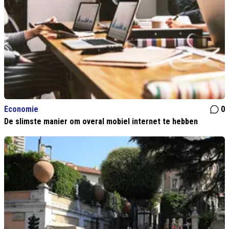
Economie
0
De slimste manier om overal mobiel internet te hebben