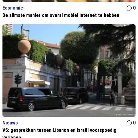
Economie
0
De slimste manier om overal mobiel internet te hebben
Nieuws
0
VS: gesprekken tussen Libanon en Israël voorspoedig
verlopen