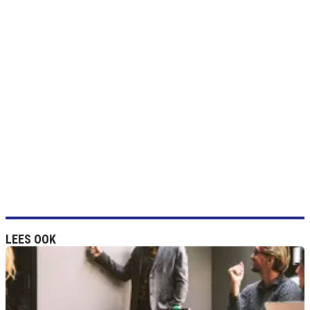
LEES OOK