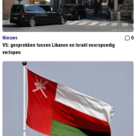
Nieuws
0
VS: gesprekken tussen Libanon en Israël voorspoedig
verlopen