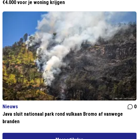
€4.000 voor je woning krijgen
Nieuws
0
Java sluit nationaal park rond vulkaan Bromo af vanwege
branden