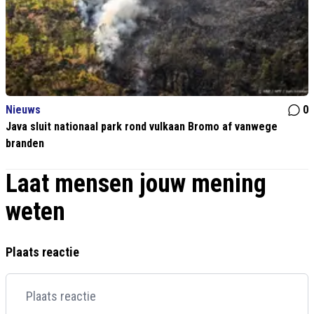
Nieuws
0
Java sluit nationaal park rond vulkaan Bromo af vanwege
branden
Laat mensen jouw mening
weten
Plaats reactie