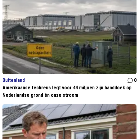
Buitenland
0
Amerikaanse techreus legt voor 44 miljoen zijn handdoek op
Nederlandse grond én onze stroom