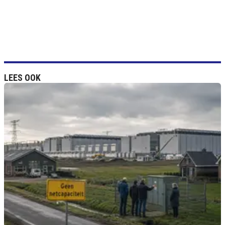
LEES OOK