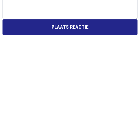
PLAATS REACTIE