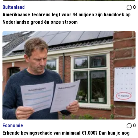
Buitenland
0
Amerikaanse techreus legt voor 44 miljoen zijn handdoek op
Nederlandse grond én onze stroom
Economie
0
Erkende bevingsschade van minimaal €1.000? Dan kun je nog