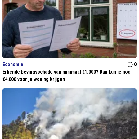
Economie
0
Erkende bevingsschade van minimaal €1.000? Dan kun je nog
€4.000 voor je woning krijgen