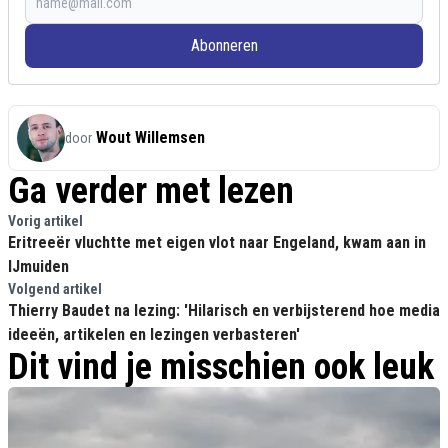
Abonneren
Wout Willemsen
door
Ga verder met lezen
Vorig artikel
Eritreeër vluchtte met eigen vlot naar Engeland, kwam aan in
IJmuiden
Volgend artikel
Thierry Baudet na lezing: 'Hilarisch en verbijsterend hoe media
ideeën, artikelen en lezingen verbasteren'
Dit vind je misschien ook leuk