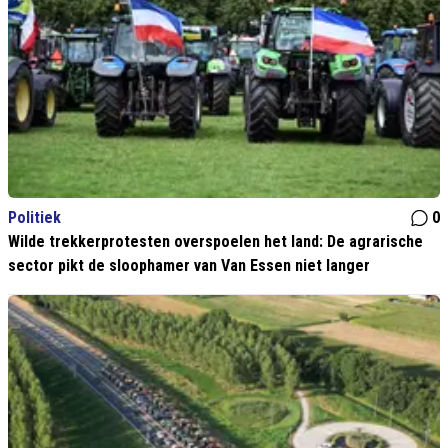
Politiek
0
Wilde trekkerprotesten overspoelen het land: De agrarische
sector pikt de sloophamer van Van Essen niet langer