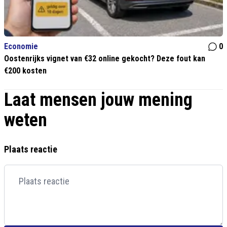
Economie
0
Oostenrijks vignet van €32 online gekocht? Deze fout kan
€200 kosten
Laat mensen jouw mening
weten
Plaats reactie