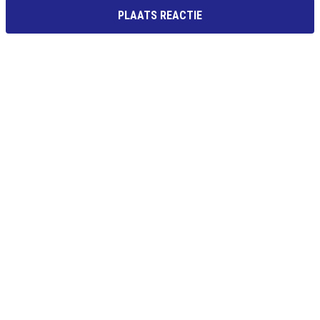
PLAATS REACTIE