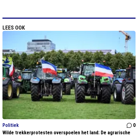
LEES OOK
Politiek
0
Wilde trekkerprotesten overspoelen het land: De agrarische