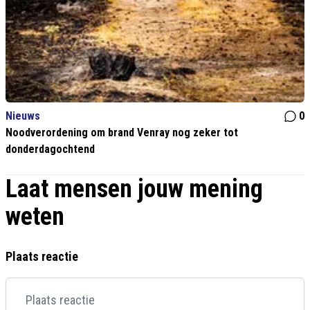
Nieuws
0
Noodverordening om brand Venray nog zeker tot
donderdagochtend
Laat mensen jouw mening
weten
Plaats reactie