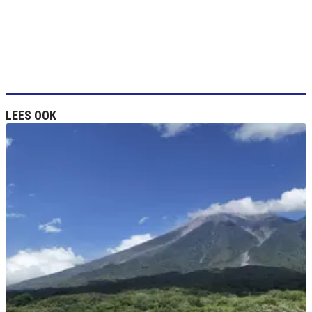
LEES OOK