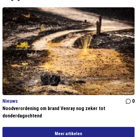
Nieuws
0
Noodverordening om brand Venray nog zeker tot
donderdagochtend
Meer artikelen