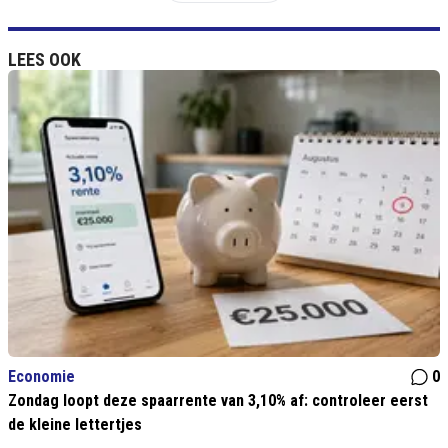
LEES OOK
Economie
0
Zondag loopt deze spaarrente van 3,10% af: controleer eerst
de kleine lettertjes