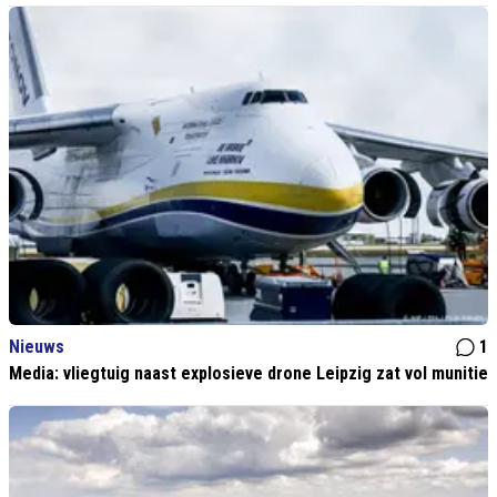
Nieuws
1
Media: vliegtuig naast explosieve drone Leipzig zat vol munitie