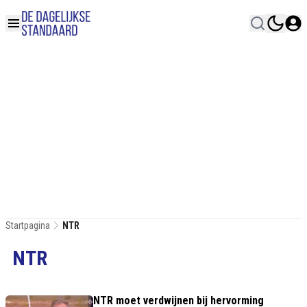
Startpagina
NTR
NTR
NTR moet verdwijnen bij hervorming