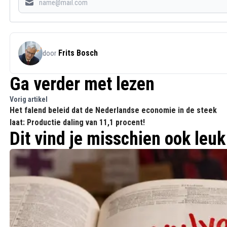
Frits Bosch
door
Ga verder met lezen
Vorig artikel
Het falend beleid dat de Nederlandse economie in de steek
laat: Productie daling van 11,1 procent!
Dit vind je misschien ook leuk