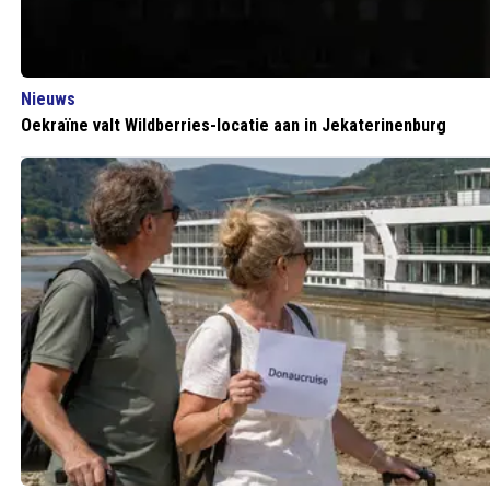
Nieuws
Oekraïne valt Wildberries-locatie aan in Jekaterinenburg