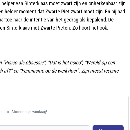
 helper van Sinterklaas moet zwart zijn en onherkenbaar zijn.
en helder moment dat Zwarte Piet zwart moet zijn. En hij had
 daartoe naar de intentie van het gedrag als bepalend. De
 Sinterklaas met Zwarte Pieten. Zo hoort het ook.
.
“Risico als obsessie”, “Dat is het risico”, “Wereld op een
ch af?” en “Feminisme op de werkvloer”. Zijn meest recente
e inbox. Abonneer je vandaag!