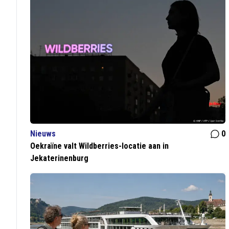
Nieuws
0
Oekraïne valt Wildberries-locatie aan in
Jekaterinenburg