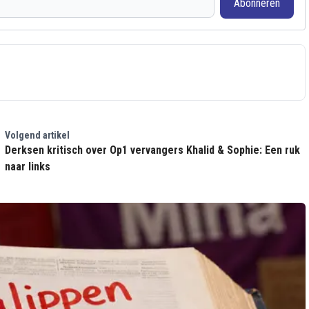
Abonneren
Volgend artikel
Derksen kritisch over Op1 vervangers Khalid & Sophie: Een ruk
naar links