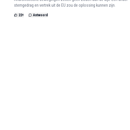
stemgedrag en vertrek uit de EU zou de oplossing kunnen zijn.
22
+
Antwoord