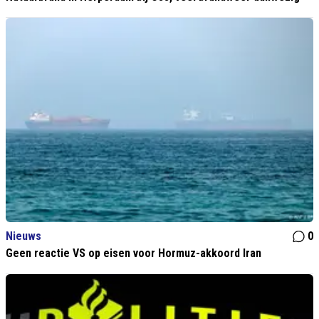
Nieuws
0
Geen reactie VS op eisen voor Hormuz-akkoord Iran