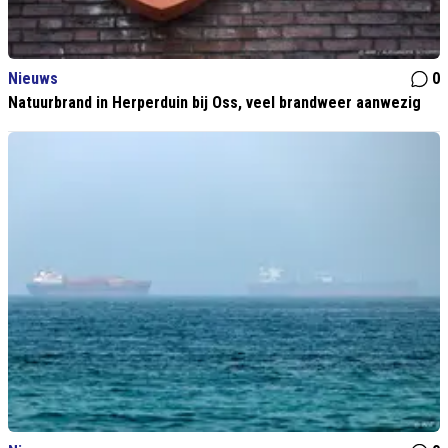
Nieuws
0
Natuurbrand in Herperduin bij Oss, veel brandweer aanwezig