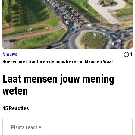
Nieuws
1
Boeren met tractoren demonstreren in Maas en Waal
Laat mensen jouw mening
weten
45 Reacties