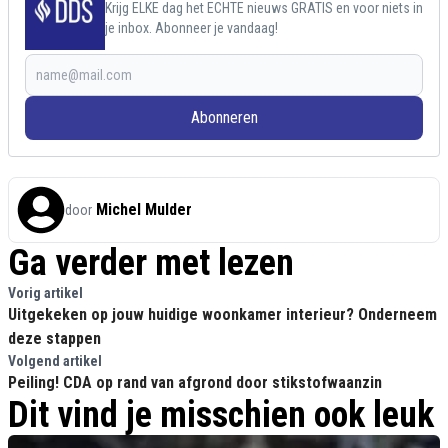
Krijg ELKE dag het ECHTE nieuws GRATIS en voor niets in
je inbox. Abonneer je vandaag!
Abonneren
Michel Mulder
door
Ga verder met lezen
Vorig artikel
Uitgekeken op jouw huidige woonkamer interieur? Onderneem
deze stappen
Volgend artikel
Peiling! CDA op rand van afgrond door stikstofwaanzin
Dit vind je misschien ook leuk