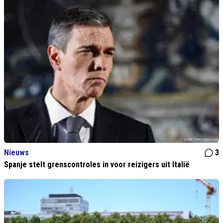
Nieuws
3
Spanje stelt grenscontroles in voor reizigers uit Italië