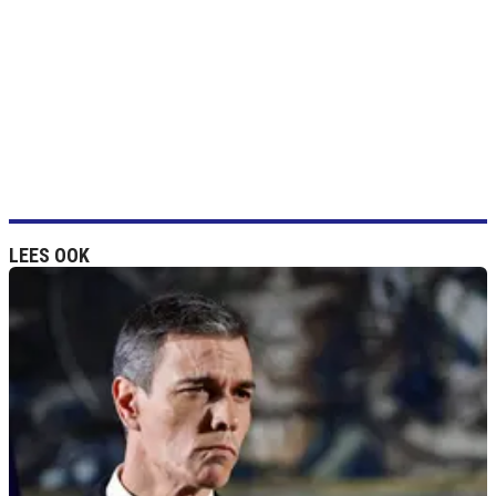
LEES OOK