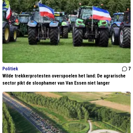
Politiek
7
Wilde trekkerprotesten overspoelen het land: De agrarische
sector pikt de sloophamer van Van Essen niet langer