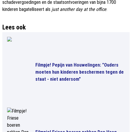
schadevergoedingen en de staatsontvoeringen van bijna 1700
kinderen bagatelliseert als
just another day at the office
.
Lees ook
Filmpje! Pepijn van Houwelingen: "Ouders
moeten hun kinderen beschermen tegen de
staat - niet andersom"