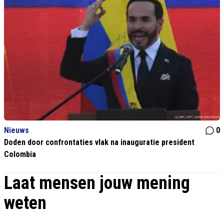
Nieuws
0
Doden door confrontaties vlak na inauguratie president
Colombia
Laat mensen jouw mening
weten