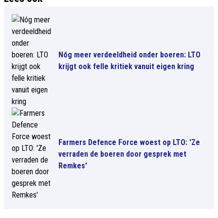
Nóg meer verdeeldheid onder boeren: LTO
krijgt ook felle kritiek vanuit eigen kring
Farmers Defence Force woest op LTO: 'Ze
verraden de boeren door gesprek met
Remkes'