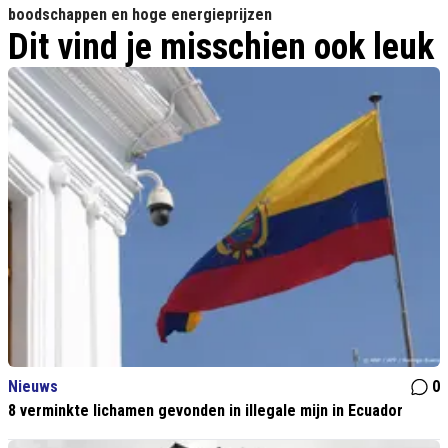
boodschappen en hoge energieprijzen
Dit vind je misschien ook leuk
Nieuws
0
8 verminkte lichamen gevonden in illegale mijn in Ecuador