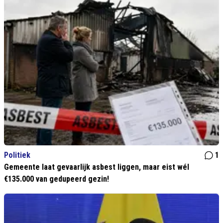
Politiek
1
Gemeente laat gevaarlijk asbest liggen, maar eist wél
€135.000 van gedupeerd gezin!