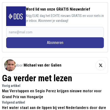
Word lid van onze GRATIS Nieuwsbrief
Krijg ELKE dag het ECHTE nieuws GRATIS en voor niets in
je inbox. Abonneer je vandaag!
Abonneren
Michael van der Galien
door
Ga verder met lezen
Vorig artikel
Max Verstappen en Segio Perez krijgen nieuwe motor voor
Grand Prix van Hongarije
Volgend artikel
Het water staat aan de lippen bij veel Nederlanders door dure