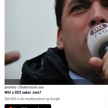
pmvfoto / Shutterstock.com
Wilt u DDS vaker zien?
Stel DDS in als voorkeursbron op Google.