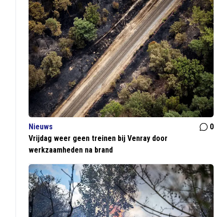
Nieuws
0
Vrijdag weer geen treinen bij Venray door
werkzaamheden na brand