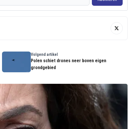
Volgend artikel
Polen schiet drones neer boven eigen
grondgebied