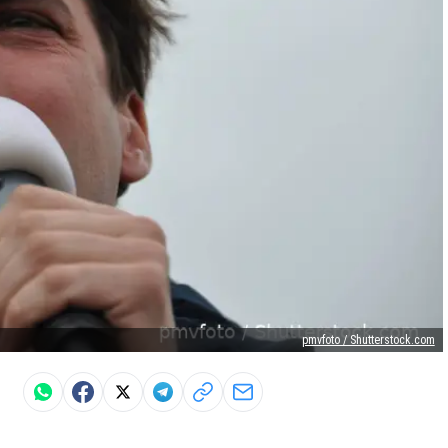
pmvfoto / Shutterstock.com