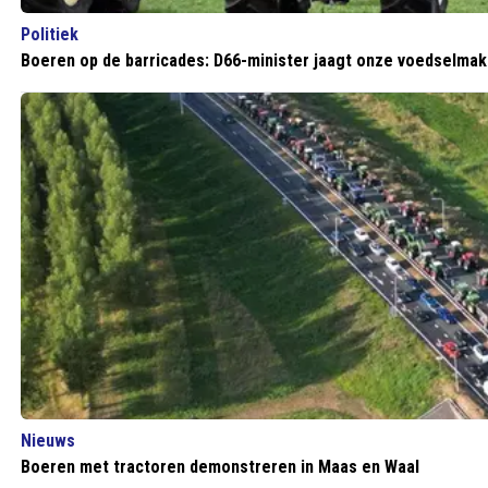
Politiek
Boeren op de barricades: D66-minister jaagt onze voedselmake
Nieuws
Boeren met tractoren demonstreren in Maas en Waal