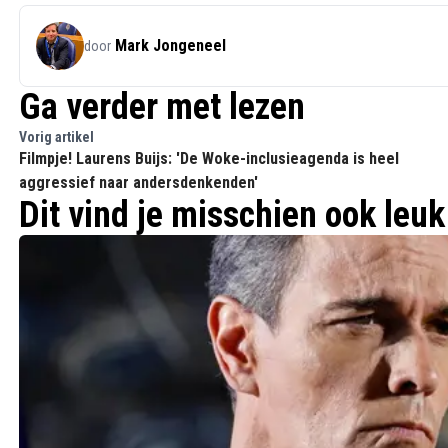
Mark Jongeneel
door
Ga verder met lezen
Vorig artikel
Filmpje! Laurens Buijs: 'De Woke-inclusieagenda is heel
aggressief naar andersdenkenden'
Dit vind je misschien ook leuk