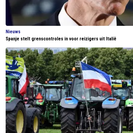
Nieuws
Spanje stelt grenscontroles in voor reizigers uit Italië