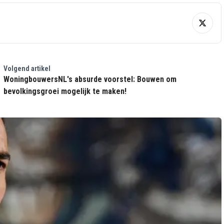
Volgend artikel
WoningbouwersNL's absurde voorstel: Bouwen om
bevolkingsgroei mogelijk te maken!