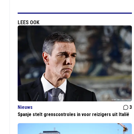
LEES OOK
Nieuws
3
Spanje stelt grenscontroles in voor reizigers uit Italië