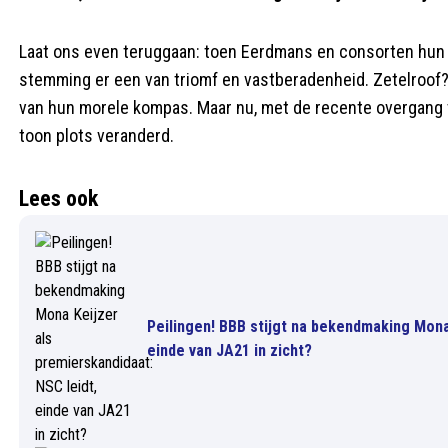
Laat ons even teruggaan: toen Eerdmans en consorten hun 
stemming er een van triomf en vastberadenheid. Zetelroof
van hun morele kompas. Maar nu, met de recente overgang
toon plots veranderd.
Lees ook
Peilingen! BBB stijgt na bekendmaking Mona
einde van JA21 in zicht?