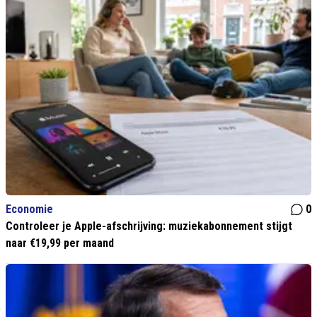
Economie
0
Controleer je Apple-afschrijving: muziekabonnement stijgt
naar €19,99 per maand