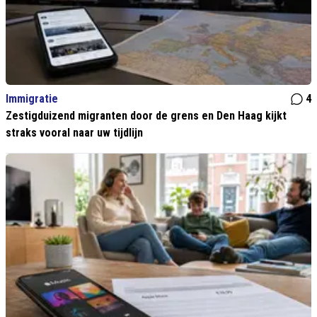
Immigratie
4
Zestigduizend migranten door de grens en Den Haag kijkt
straks vooral naar uw tijdlijn