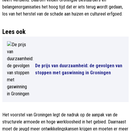
belangenorganisaties het hoog tijd dat er iets terug wordt gedaan,
los van het herstel van de schade aan huizen en cultureel erfgoed.
Lees ook
De prijs van duurzaamheid: de gevolgen van
stoppen met gaswinning in Groningen
Het voorstel van Groningen legt de nadruk op de aanpak van de
structurele armoede en hoge werkloosheid in het gebied. Daarnaast
moet de jeugd meer ontwikkelingskansen krijgen en moeten er meer