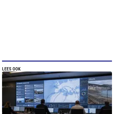
LEES OOK