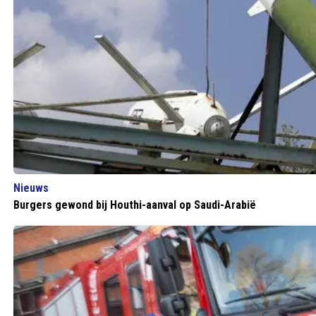
Nieuws
Burgers gewond bij Houthi-aanval op Saudi-Arabië