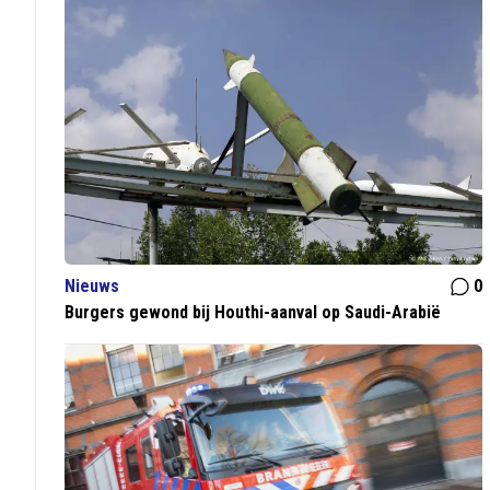
Nieuws
0
Burgers gewond bij Houthi-aanval op Saudi-Arabië