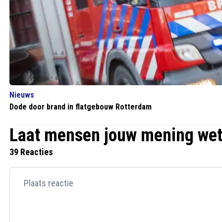
Nieuws
Dode door brand in flatgebouw Rotterdam
Laat mensen jouw mening we
39 Reacties