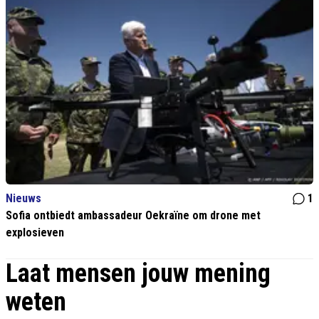
Nieuws
1
Sofia ontbiedt ambassadeur Oekraïne om drone met
explosieven
Laat mensen jouw mening
weten