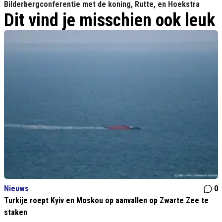
Bilderbergconferentie met de koning, Rutte, en Hoekstra
Dit vind je misschien ook leuk
Nieuws
0
Turkije roept Kyiv en Moskou op aanvallen op Zwarte Zee te
staken