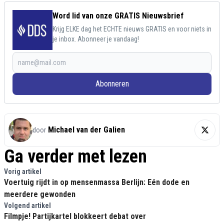
Word lid van onze GRATIS Nieuwsbrief
Krijg ELKE dag het ECHTE nieuws GRATIS en voor niets in
je inbox. Abonneer je vandaag!
Abonneren
Michael van der Galien
door
Ga verder met lezen
Vorig artikel
Voertuig rijdt in op mensenmassa Berlijn: Eén dode en
meerdere gewonden
Volgend artikel
Filmpje! Partijkartel blokkeert debat over