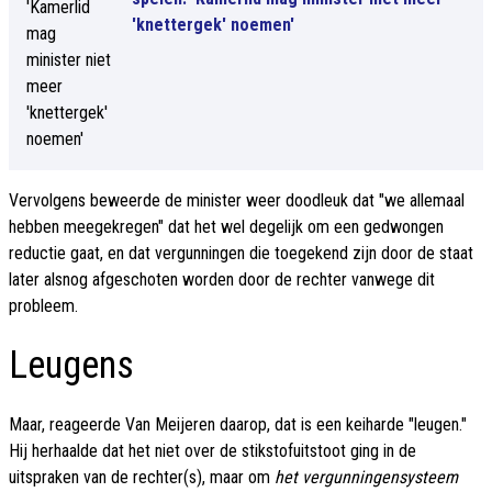
'knettergek' noemen'
Vervolgens beweerde de minister weer doodleuk dat "we allemaal
hebben meegekregen" dat het wel degelijk om een gedwongen
reductie gaat, en dat vergunningen die toegekend zijn door de staat
later alsnog afgeschoten worden door de rechter vanwege dit
probleem.
Leugens
Maar, reageerde Van Meijeren daarop, dat is een keiharde "leugen."
Hij herhaalde dat het niet over de stikstofuitstoot ging in de
uitspraken van de rechter(s), maar om
het vergunningensysteem