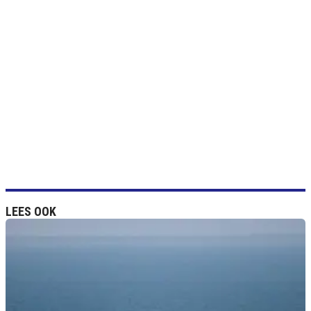
LEES OOK