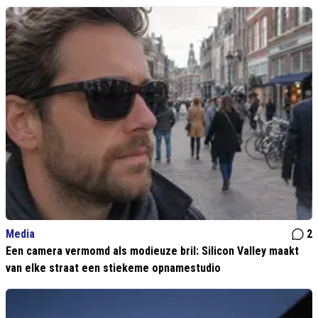
Media
2
Een camera vermomd als modieuze bril: Silicon Valley maakt
van elke straat een stiekeme opnamestudio