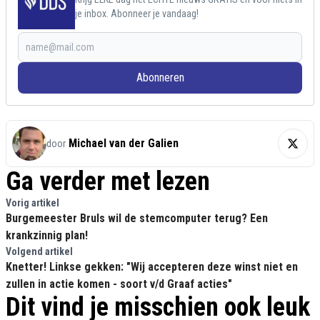
je inbox. Abonneer je vandaag!
Abonneren
Michael van der Galien
door
Ga verder met lezen
Vorig artikel
Burgemeester Bruls wil de stemcomputer terug? Een
krankzinnig plan!
Volgend artikel
Knetter! Linkse gekken: "Wij accepteren deze winst niet en
zullen in actie komen - soort v/d Graaf acties"
Dit vind je misschien ook leuk