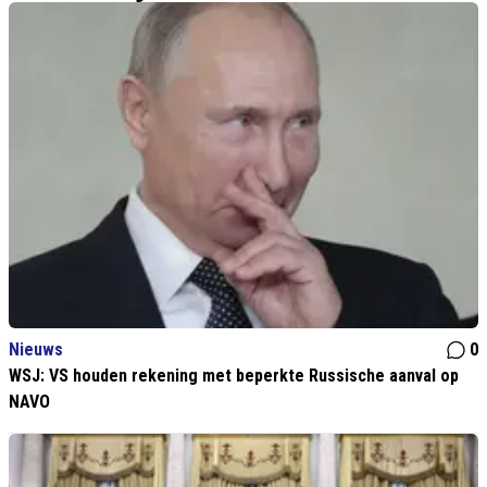
Nieuws
0
WSJ: VS houden rekening met beperkte Russische aanval op
NAVO