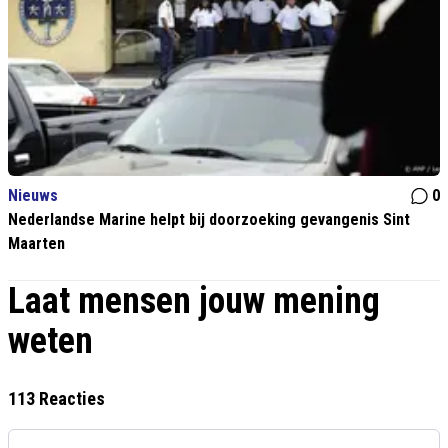
Nieuws
0
Nederlandse Marine helpt bij doorzoeking gevangenis Sint
Maarten
Laat mensen jouw mening
weten
113 Reacties