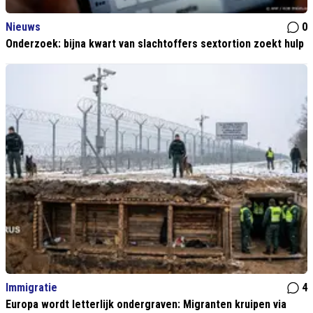
Nieuws
0
Onderzoek: bijna kwart van slachtoffers sextortion zoekt hulp
Immigratie
4
Europa wordt letterlijk ondergraven: Migranten kruipen via