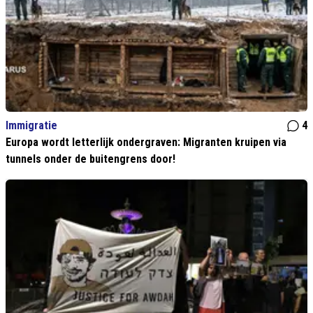
Immigratie
4
Europa wordt letterlijk ondergraven: Migranten kruipen via
tunnels onder de buitengrens door!