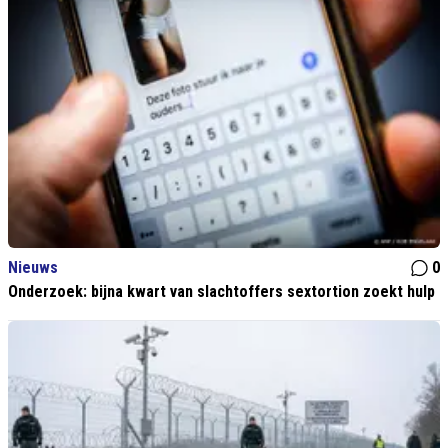
Nieuws
0
Onderzoek: bijna kwart van slachtoffers sextortion zoekt hulp