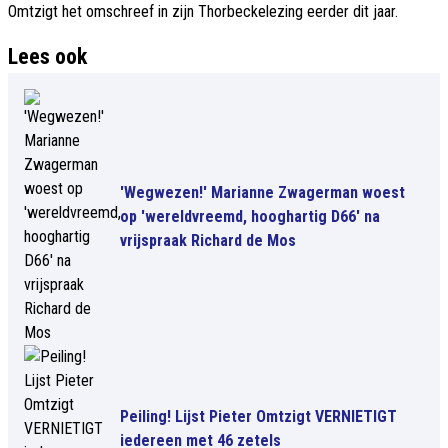
Omtzigt het omschreef in zijn Thorbeckelezing eerder dit jaar.
Lees ook
'Wegwezen!' Marianne Zwagerman woest
op 'wereldvreemd, hooghartig D66' na
vrijspraak Richard de Mos
Peiling! Lijst Pieter Omtzigt VERNIETIGT
iedereen met 46 zetels