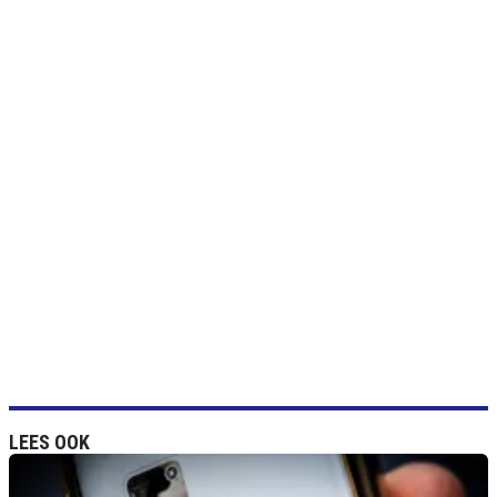
LEES OOK