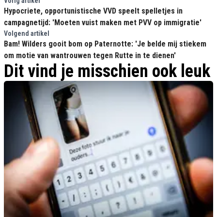
Vorig artikel
Hypocriete, opportunistische VVD speelt spelletjes in
campagnetijd: 'Moeten vuist maken met PVV op immigratie'
Volgend artikel
Bam! Wilders gooit bom op Paternotte: 'Je belde mij stiekem
om motie van wantrouwen tegen Rutte in te dienen'
Dit vind je misschien ook leuk