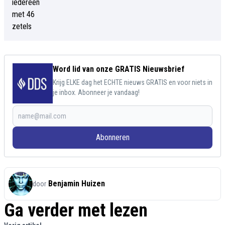
Word lid van onze GRATIS Nieuwsbrief
Krijg ELKE dag het ECHTE nieuws GRATIS en voor niets in
je inbox. Abonneer je vandaag!
Abonneren
Benjamin Huizen
door
Ga verder met lezen