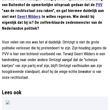
van Buitenhof de opmerkelijke uitspraak gedaan dat de
PVV
"aan de rechtsstaat zou raken", en gaf hiermee duidelijk aan
niet met
Geert Wilders
te willen regeren. Wie denkt hij
eigenlijk dat hij is? De zelfverklaarde zedenmeester van de
Nederlandse politiek?
Voor velen van ons was het al duidelijk: Omtzigt is niet de grote
politieke verlosser die hij pretendeert te zijn. Zijn houding jegens de
PVV is hier een lichtend voorbeeld van. Terwijl Geert Wilders in een
handreiking naar onder andere Omtzigt aangaf dat de "scherpe
kantjes" van zijn partij eraf zijn, blijft Omtzigt vasthouden aan zijn
hoogdravende standpunt, alsof hij de enige echte bewaker is van
onze rechtsstaat.
Lees ook