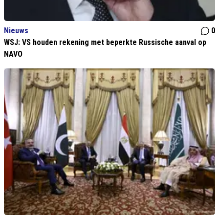
Nieuws
0
WSJ: VS houden rekening met beperkte Russische aanval op
NAVO