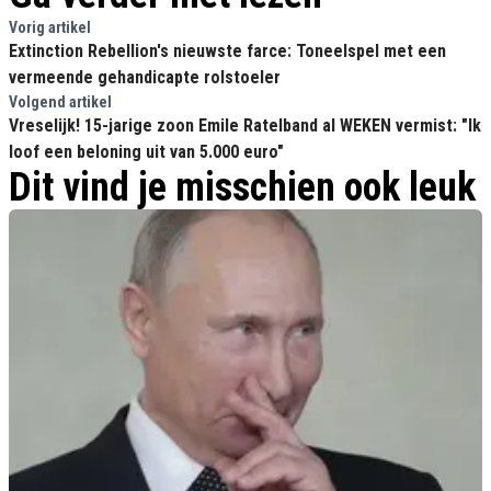
Vorig artikel
Extinction Rebellion's nieuwste farce: Toneelspel met een
vermeende gehandicapte rolstoeler
Volgend artikel
Vreselijk! 15-jarige zoon Emile Ratelband al WEKEN vermist: "Ik
loof een beloning uit van 5.000 euro"
Dit vind je misschien ook leuk