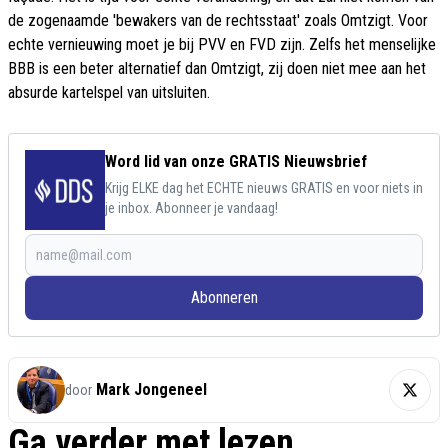
de zogenaamde 'bewakers van de rechtsstaat' zoals Omtzigt. Voor
echte vernieuwing moet je bij PVV en FVD zijn. Zelfs het menselijke
BBB is een beter alternatief dan Omtzigt, zij doen niet mee aan het
absurde kartelspel van uitsluiten.
Word lid van onze GRATIS Nieuwsbrief
Krijg ELKE dag het ECHTE nieuws GRATIS en voor niets in
je inbox. Abonneer je vandaag!
Abonneren
Mark Jongeneel
door
Ga verder met lezen