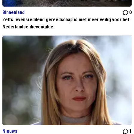
Binnenland
0
Zelfs levensreddend gereedschap is niet meer veilig voor het
Nederlandse dievengilde
Nieuws
1