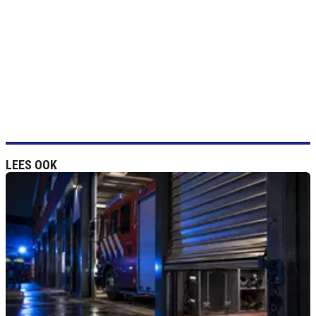
LEES OOK