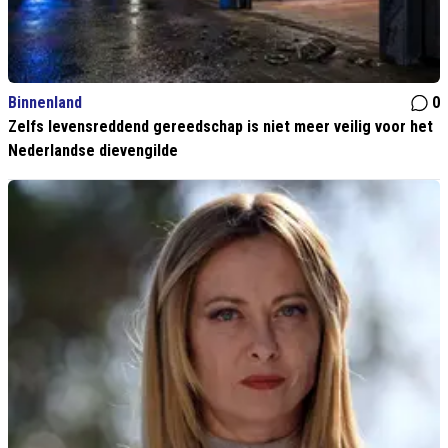
Binnenland
0
Zelfs levensreddend gereedschap is niet meer veilig voor het
Nederlandse dievengilde