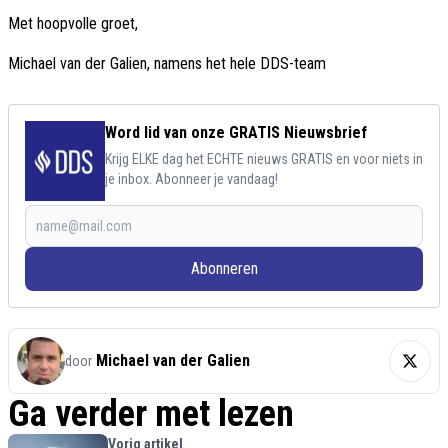
Met hoopvolle groet,
Michael van der Galien, namens het hele DDS-team
Word lid van onze GRATIS Nieuwsbrief
Krijg ELKE dag het ECHTE nieuws GRATIS en voor niets in
je inbox. Abonneer je vandaag!
Abonneren
Michael van der Galien
door
Ga verder met lezen
Vorig artikel