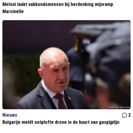
Meloni laakt vakbondsmensen bij herdenking mijnramp
Marcinelle
Nieuws
2
Bulgarije meldt ontplofte drone in de buurt van gaspijplijn