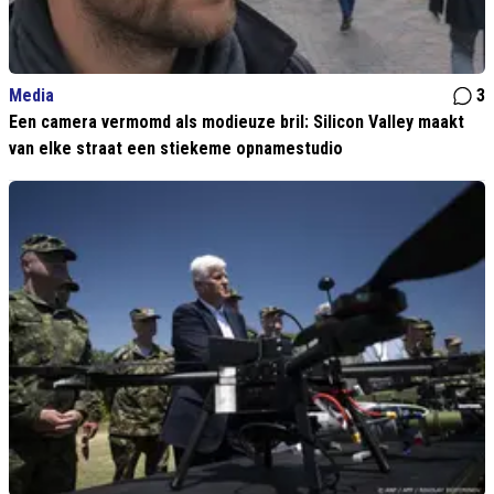
Media
3
Een camera vermomd als modieuze bril: Silicon Valley maakt
van elke straat een stiekeme opnamestudio