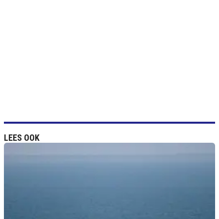
LEES OOK