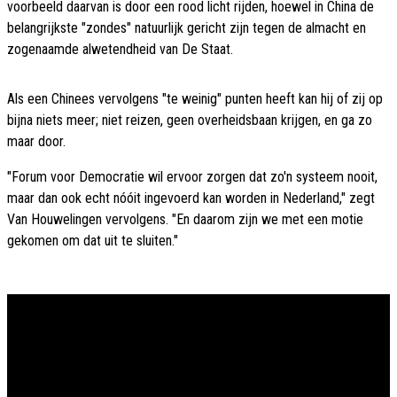
voorbeeld daarvan is door een rood licht rijden, hoewel in China de
belangrijkste "zondes" natuurlijk gericht zijn tegen de almacht en
zogenaamde alwetendheid van De Staat.
Als een Chinees vervolgens "te weinig" punten heeft kan hij of zij op
bijna niets meer; niet reizen, geen overheidsbaan krijgen, en ga zo
maar door.
"Forum voor Democratie wil ervoor zorgen dat zo'n systeem nooit,
maar dan ook echt nóóit ingevoerd kan worden in Nederland," zegt
Van Houwelingen vervolgens. "En daarom zijn we met een motie
gekomen om dat uit te sluiten."