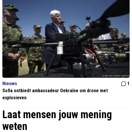
Nieuws
1
Sofia ontbiedt ambassadeur Oekraïne om drone met
explosieven
Laat mensen jouw mening
weten