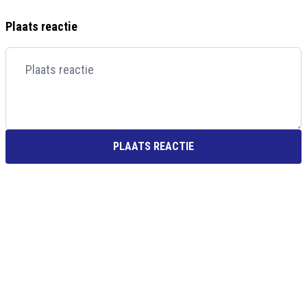
Plaats reactie
PLAATS REACTIE