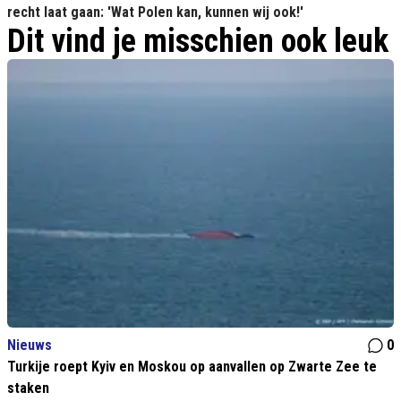
recht laat gaan: 'Wat Polen kan, kunnen wij ook!'
Dit vind je misschien ook leuk
Nieuws
0
Turkije roept Kyiv en Moskou op aanvallen op Zwarte Zee te
staken