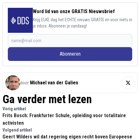
Word lid van onze GRATIS Nieuwsbrief
Krijg ELKE dag het ECHTE nieuws GRATIS en voor niets in
je inbox. Abonneer je vandaag!
Abonneren
Michael van der Galien
door
Ga verder met lezen
Vorig artikel
Frits Bosch: Frankfurter Schule, opleiding voor totalitaire
activisten
Volgend artikel
Geert Wilders wil dat regering eigen recht boven Europeese