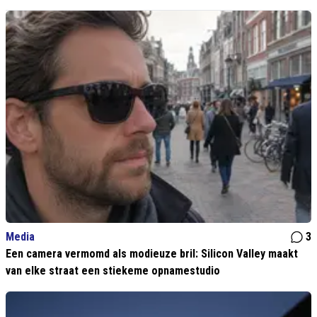
Media
3
Een camera vermomd als modieuze bril: Silicon Valley maakt
van elke straat een stiekeme opnamestudio