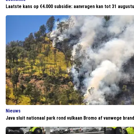
Laatste kans op €4.000 subsidie: aanvragen kan tot 31 augustu
Nieuws
Java sluit nationaal park rond vulkaan Bromo af vanwege bran