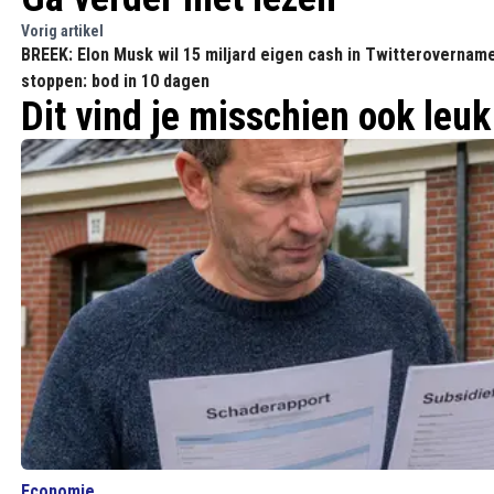
Vorig artikel
BREEK: Elon Musk wil 15 miljard eigen cash in Twitterovernam
stoppen: bod in 10 dagen
Dit vind je misschien ook leuk
Economie