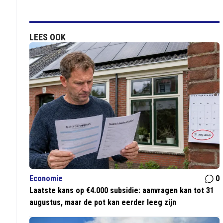
LEES OOK
Economie
0
Laatste kans op €4.000 subsidie: aanvragen kan tot 31
augustus, maar de pot kan eerder leeg zijn