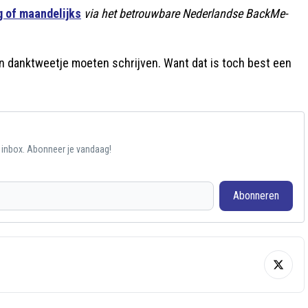
 of maandelijks
via het betrouwbare Nederlandse BackMe-
n danktweetje moeten schrijven. Want dat is toch best een
e inbox. Abonneer je vandaag!
Abonneren