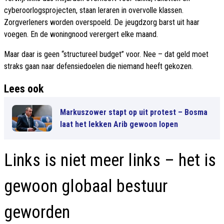
cyberoorlogsprojecten, staan leraren in overvolle klassen.
Zorgverleners worden overspoeld. De jeugdzorg barst uit haar
voegen. En de woningnood verergert elke maand.
Maar daar is geen “structureel budget” voor. Nee – dat geld moet
straks gaan naar defensiedoelen die niemand heeft gekozen.
Lees ook
Markuszower stapt op uit protest – Bosma
laat het lekken Arib gewoon lopen
Links is niet meer links – het is
gewoon globaal bestuur
geworden