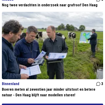
Nog twee verdachten in onderzoek naar grafroof Den Haag
Binnenland
3
Boeren meten al zeventien jaar minder uitstoot en betere
natuur - Den Haag blijft naar modellen staren!