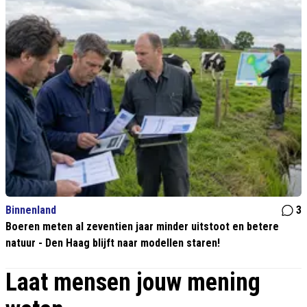
Binnenland
3
Boeren meten al zeventien jaar minder uitstoot en betere
natuur - Den Haag blijft naar modellen staren!
Laat mensen jouw mening