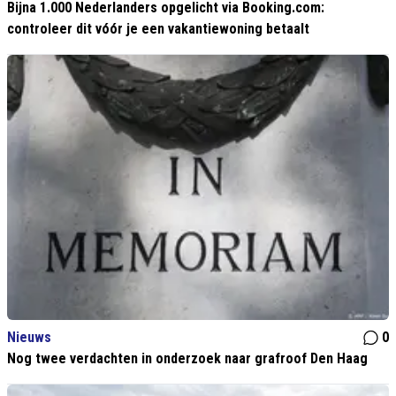
Bijna 1.000 Nederlanders opgelicht via Booking.com:
controleer dit vóór je een vakantiewoning betaalt
Nieuws
0
Nog twee verdachten in onderzoek naar grafroof Den Haag