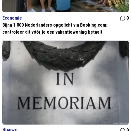
Economie
0
Bijna 1.000 Nederlanders opgelicht via Booking.com:
controleer dit vóór je een vakantiewoning betaalt
Nieuws
0