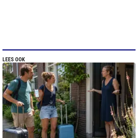
LEES OOK