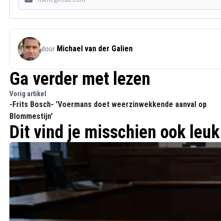
Michael van der Galien
door
Ga verder met lezen
Vorig artikel
-Frits Bosch- 'Voermans doet weerzinwekkende aanval op
Blommestijn'
Dit vind je misschien ook leuk