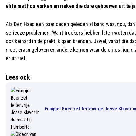
elite met hooivorken en rieken die dure gebouwen uit te ja
Als Den Haag een paar dagen geleden al bang was, nou, dan
serieuze problemen. Want truckers hebben laten weten dat
ook keihard in de praktijk gaan brengen. Jawel, vanaf die d
moet eraan geloven en andere kernen waar de elites hun ma
eruit ziet.
Lees ook
Filmpje! Boer zet feitenvrije Jesse Klaver 