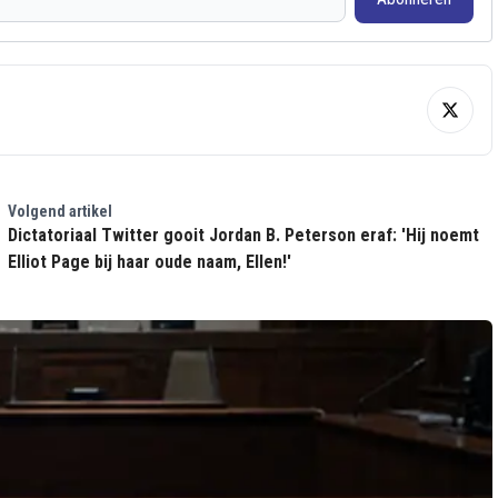
Volgend artikel
Dictatoriaal Twitter gooit Jordan B. Peterson eraf: 'Hij noemt
Elliot Page bij haar oude naam, Ellen!'