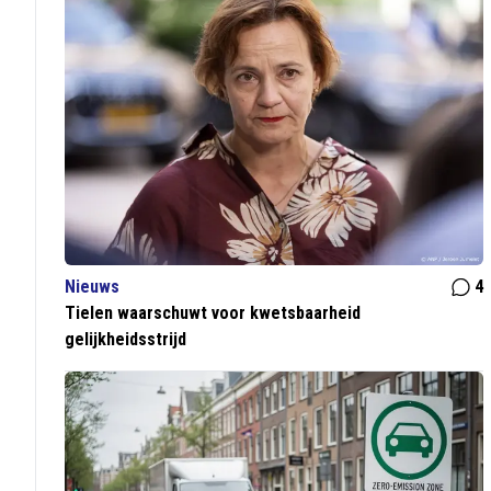
Nieuws
4
Tielen waarschuwt voor kwetsbaarheid
gelijkheidsstrijd