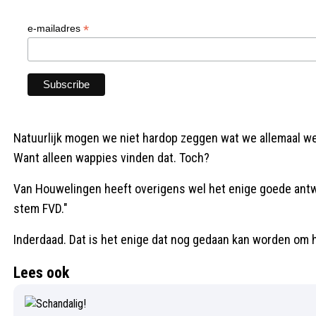
*
e-mailadres
Natuurlijk mogen we niet hardop zeggen wat we allemaal we
Want alleen wappies vinden dat. Toch?
Van Houwelingen heeft overigens wel het enige goede antw
stem FVD."
Inderdaad. Dat is het enige dat nog gedaan kan worden om he
Lees ook