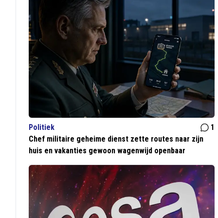
Politiek
1
Chef militaire geheime dienst zette routes naar zijn
huis en vakanties gewoon wagenwijd openbaar