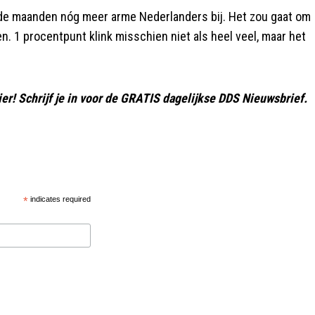
nde maanden nóg meer arme Nederlanders bij. Het zou gaat om
. 1 procentpunt klink misschien niet als heel veel, maar het
ier! Schrijf je in voor de GRATIS dagelijkse DDS Nieuwsbrief.
*
indicates required