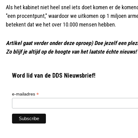
Als het kabinet niet heel snel iets doet komen er de kome
"een procentpunt," waardoor we uitkomen op 1 miljoen armen
betekent dat we het over 10.000 mensen hebben.
Artikel gaat verder onder deze oproep) Doe jezelf een plez
Zo blijf je altijd op de hoogte van het laatste échte nieuws!
Word lid van de DDS Nieuwsbrief!
*
e-mailadres