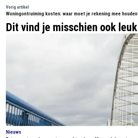
Vorig artikel
Woningontruiming kosten: waar moet je rekening mee houden
Dit vind je misschien ook leuk
Nieuws