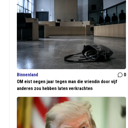
Binnenland
0
OM eist negen jaar tegen man die vriendin door vijf
anderen zou hebben laten verkrachten