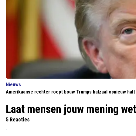
Nieuws
Amerikaanse rechter roept bouw Trumps balzaal opnieuw halt
Laat mensen jouw mening we
5 Reacties