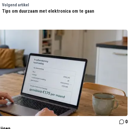
Volgend artikel
Tips om duurzaam met elektronica om te gaan
0
rijgen