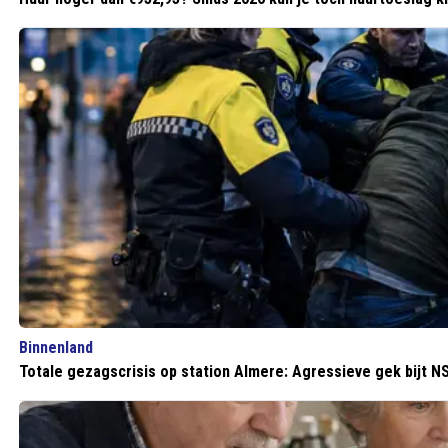
Binnenland
Totale gezagscrisis op station Almere: Agressieve gek bijt 