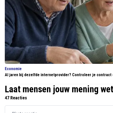
Economie
Al jaren bij dezelfde internetprovider? Controleer je contract
Laat mensen jouw mening we
47 Reacties