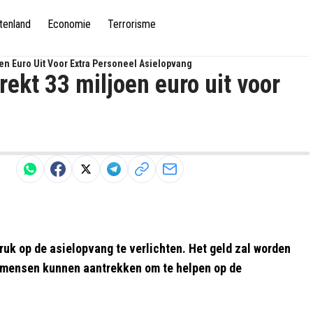
tenland
Economie
Terrorisme
joen Euro Uit Voor Extra Personeel Asielopvang
rekt 33 miljoen euro uit voor
druk op de asielopvang te verlichten. Het geld zal worden
a mensen kunnen aantrekken om te helpen op de