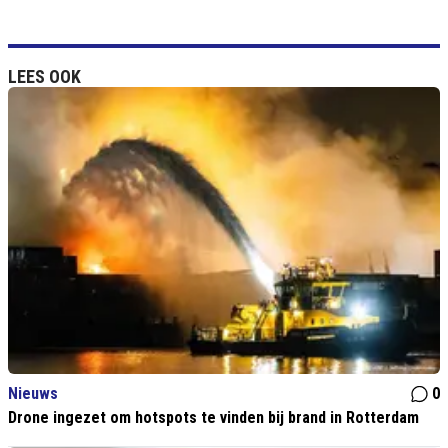
LEES OOK
Nieuws
0
Drone ingezet om hotspots te vinden bij brand in Rotterdam