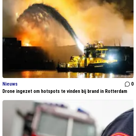
Nieuws
0
Drone ingezet om hotspots te vinden bij brand in Rotterdam