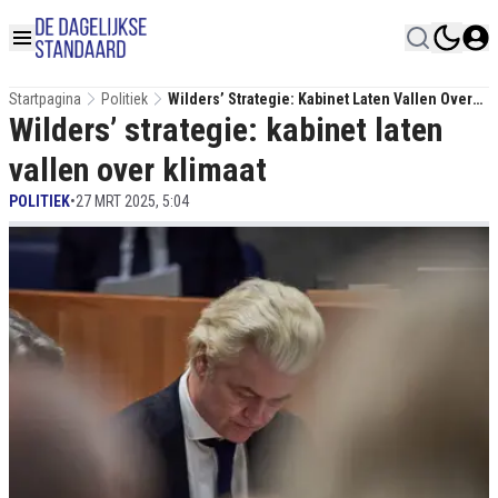
Startpagina
Politiek
Wilders’ Strategie: Kabinet Laten Vallen Over
Wilders’ strategie: kabinet laten
Klimaat
vallen over klimaat
POLITIEK
•
27 MRT 2025, 5:04