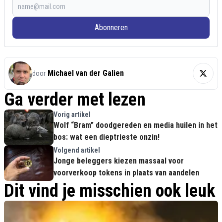
Abonneren
Michael van der Galien
door
Ga verder met lezen
Vorig artikel
Wolf “Bram” doodgereden en media huilen in het
bos: wat een dieptrieste onzin!
Volgend artikel
Jonge beleggers kiezen massaal voor
voorverkoop tokens in plaats van aandelen
Dit vind je misschien ook leuk