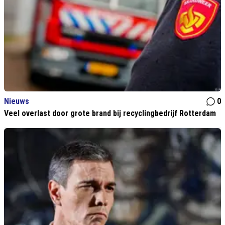
Nieuws
0
Veel overlast door grote brand bij recyclingbedrijf Rotterdam