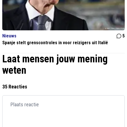
Nieuws
5
Spanje stelt grenscontroles in voor reizigers uit Italië
Laat mensen jouw mening
weten
35 Reacties