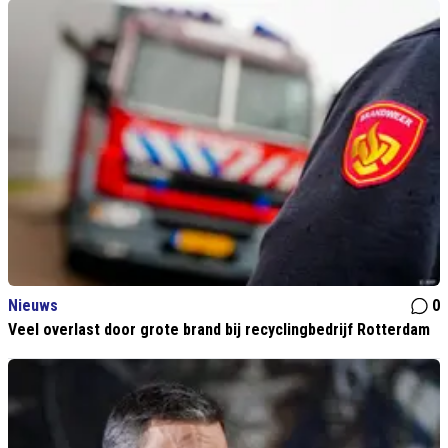
Nieuws
0
Veel overlast door grote brand bij recyclingbedrijf Rotterdam