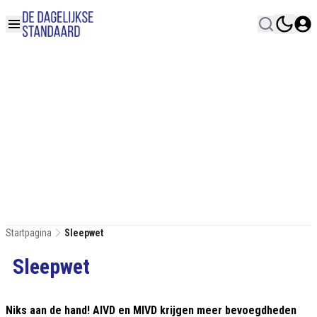
Startpagina
Sleepwet
Sleepwet
Niks aan de hand! AIVD en MIVD krijgen meer bevoegdheden