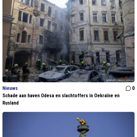
Nieuws
0
Schade aan haven Odesa en slachtoffers in Oekraïne en
Rusland